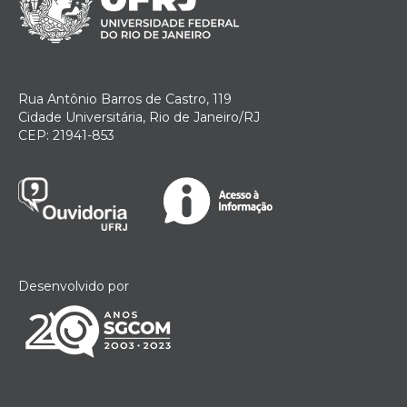
Rua Antônio Barros de Castro, 119
Cidade Universitária, Rio de Janeiro/RJ
CEP: 21941-853
Desenvolvido por