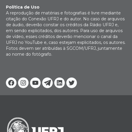
Política de Uso
A reprodução de matérias e fotografias é livre mediante
citação do Conexão UFRJ e do autor. No caso de arquivos
de áudio, deverão constar os créditos da Rádio UFRJ e,
em sendo explicitados, dos autores. Para uso de arquivos
de vídeo, esses créditos deverão mencionar o canal da
UFRJ no YouTube e, caso estejam explicitados, os autores.
Fotos devem ser atribuídas à SGCOM/UFRJ, juntamente
ao nome do fotógrafo.
Facebook
Instagram
Youtube
Telegram
Linkedin
Twitter