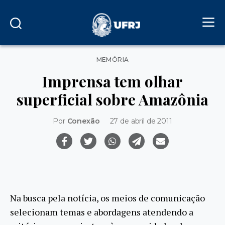
Categorias
MEMÓRIA
Imprensa tem olhar
superficial sobre Amazônia
Por
Conexão
27 de abril de 2011
Na busca pela notícia, os meios de comunicação
selecionam temas e abordagens atendendo a