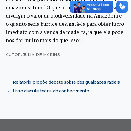
amazônica tem. “O que a imprensa deveria fazer é
divulgar o valor da biodiversidade na Amazônia e
o quanto seria burrice desmatá-la para obter lucro
imediato com a venda da madeira, já que ela pode
nos dar muito mais do que isso”.
AUTOR: JÚLIA DE MARINS
←
Relatório propõe debate sobre desigualdades raciais
→
Livro discute teoria do conhecimento