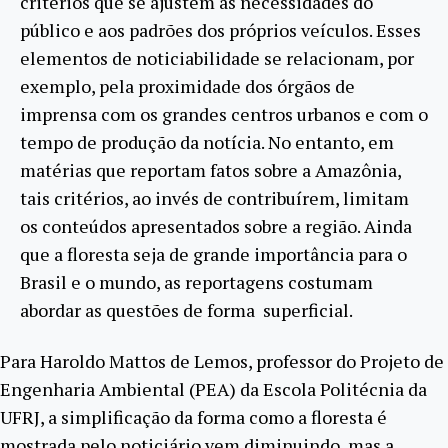
critérios que se ajustem às necessidades do
público e aos padrões dos próprios veículos. Esses
elementos de noticiabilidade se relacionam, por
exemplo, pela proximidade dos órgãos de
imprensa com os grandes centros urbanos e com o
tempo de produção da notícia. No entanto, em
matérias que reportam fatos sobre a Amazônia,
tais critérios, ao invés de contribuírem, limitam
os conteúdos apresentados sobre a região. Ainda
que a floresta seja de grande importância para o
Brasil e o mundo, as reportagens costumam
abordar as questões de forma superficial.
Para Haroldo Mattos de Lemos, professor do Projeto de
Engenharia Ambiental (PEA) da Escola Politécnia da
UFRJ, a simplificação da forma como a floresta é
mostrada pelo noticiário vem diminuindo, mas a