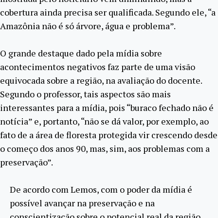
cobertura ainda precisa ser qualificada. Segundo ele, “a
Amazônia não é só árvore, água e problema”.
O grande destaque dado pela mídia sobre
acontecimentos negativos faz parte de uma visão
equivocada sobre a região, na avaliação do docente.
Segundo o professor, tais aspectos são mais
interessantes para a mídia, pois “buraco fechado não é
notícia” e, portanto, “não se dá valor, por exemplo, ao
fato de a área de floresta protegida vir crescendo desde
o começo dos anos 90, mas, sim, aos problemas com a
preservação”.
De acordo com Lemos, com o poder da mídia é
possível avançar na preservação e na
conscientização sobre o potencial real da região