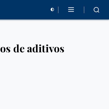
os de aditivos