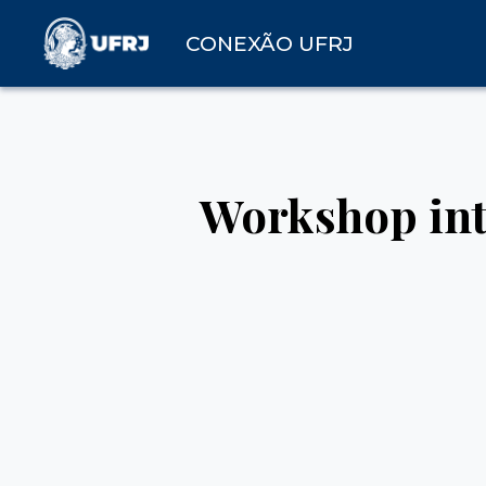
CONEXÃO UFRJ
Workshop inte