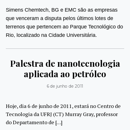
Simens Chemtech, BG e EMC são as empresas
que venceram a disputa pelos últimos lotes de
terrenos que pertencem ao Parque Tecnológico do
Rio, localizado na Cidade Universitária.
Palestra de nanotecnologia
aplicada ao petróleo
6 de junho de 2011
Hoje, dia 6 de junho de 2011, estará no Centro de
Tecnologia da UFRJ (CT) Murray Gray, professor
do Departamento de […]