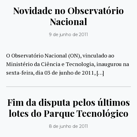
Novidade no Observatório
Nacional
9 de junho de 2011
O Observatório Nacional (ON), vinculado ao
Ministério da Ciência e Tecnologia, inaugurou na
sexta-feira, dia 03 de junho de 2011, […]
Fim da disputa pelos últimos
lotes do Parque Tecnológico
8 de junho de 2011