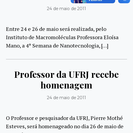
24 de maio de 2011
Entre 24 e 26 de maio será realizada, pelo
Instituto de Macromoléculas Professora Eloísa
Mano, a 4ª Semana de Nanotecnologia, […]
Professor da UFRJ recebe
homenagem
24 de maio de 2011
O Professor e pesquisador da UFRJ, Pierre Mothé
Esteves, será homenageado no dia 26 de maio de