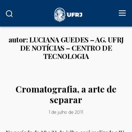
autor: LUCIANA GUEDES – AG. UFRJ
DE NOTÍCIAS – CENTRO DE
TECNOLOGIA
Cromatografia, a arte de
separar
1 de julho de 2011