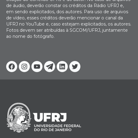
de áudio, deverão constar os créditos da Rádio UFRJ e,
em sendo explicitados, dos autores. Para uso de arquivos
de vídeo, esses créditos deverão mencionar o canal da
UFRJ no YouTube e, caso estejam explicitados, os autores.
Fotos devem ser atribuídas à SGCOM/UFRJ, juntamente
ao nome do fotógrafo.
Facebook
Instagram
Youtube
Telegram
Linkedin
Twitter