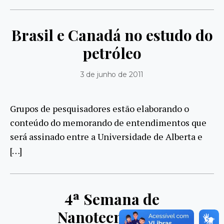
Brasil e Canadá no estudo do
petróleo
3 de junho de 2011
Grupos de pesquisadores estão elaborando o
conteúdo do memorando de entendimentos que
será assinado entre a Universidade de Alberta e
[…]
4ª Semana de
Nanotecnologia