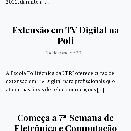
2011, durante a […]
Extensão em TV Digital na
Poli
24 de maio de 2011
A Escola Politécnica da UFRJ oferece curso de
extensão em TV Digital para profissionais que
atuam nas áreas de telecomunicações […]
Começa a 7ª Semana de
Eletrônica e Computação