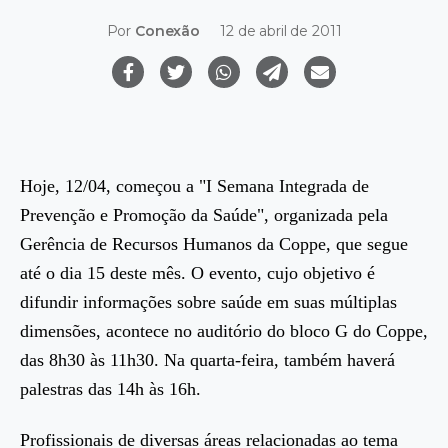
Por
Conexão
12 de abril de 2011
Hoje, 12/04, começou a "I Semana Integrada de
Prevenção e Promoção da Saúde", organizada pela
Gerência de Recursos Humanos da Coppe, que segue
até o dia 15 deste mês. O evento, cujo objetivo é
difundir informações sobre saúde em suas múltiplas
dimensões, acontece no auditório do bloco G do Coppe,
das 8h30 às 11h30. Na quarta-feira, também haverá
palestras das 14h às 16h.
Profissionais de diversas áreas relacionadas ao tema