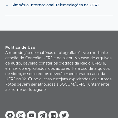
→
Simpósio Internacional Telemediações na UFRJ
Política de Uso
A reprodução de matérias e fotografias é livre mediante
citação do Conexão UFRJ e do autor. No caso de arquivos
de áudio, deverão constar os créditos da Rádio UFRJ e,
em sendo explicitados, dos autores. Para uso de arquivos
de vídeo, esses créditos deverão mencionar o canal da
UFRJ no YouTube e, caso estejam explicitados, os autores.
Fotos devem ser atribuídas à SGCOM/UFRJ, juntamente
ao nome do fotógrafo.