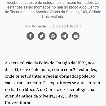
recebem cadastro de estudantes e recém-formados. Os
estandes serão montados no hall do bloco A do Centro
de Tecnologia, na Avenida Athos da Silveira, 149, Cidade
Universitária.
Por
Conexão
25 de abril de 2011
A sexta edição da Feira de Estágio da UFRJ, nos
dias 03, 04 e 05 de maio, conta com 24 estandes,
onde os estudantes e recém-formados poderão
cadastrar currículo. Os expositores se apresentam
no hall do bloco A do Centro de Tecnologia, na
Avenida Athos da Silveira, 149, Cidade
Universitária.