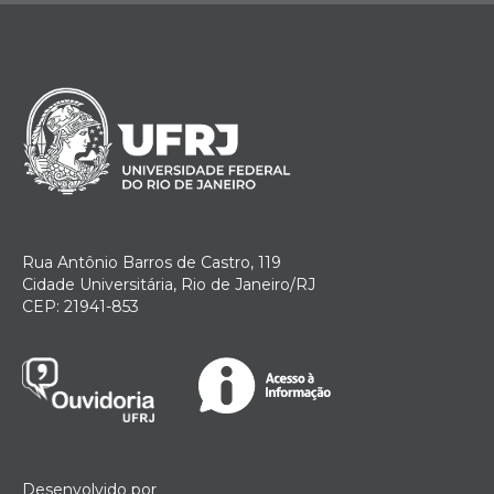
Rua Antônio Barros de Castro, 119
Cidade Universitária, Rio de Janeiro/RJ
CEP: 21941-853
Desenvolvido por