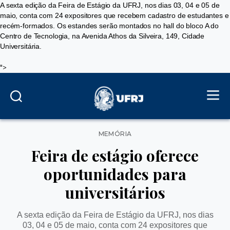
A sexta edição da Feira de Estágio da UFRJ, nos dias 03, 04 e 05 de
maio, conta com 24 expositores que recebem cadastro de estudantes e
recém-formados. Os estandes serão montados no hall do bloco A do
Centro de Tecnologia, na Avenida Athos da Silveira, 149, Cidade
Universitária.
">
Categorias
MEMÓRIA
Feira de estágio oferece
oportunidades para
universitários
A sexta edição da Feira de Estágio da UFRJ, nos dias
03, 04 e 05 de maio, conta com 24 expositores que