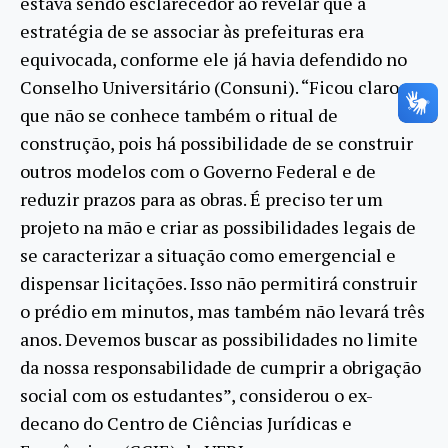
estava sendo esclarecedor ao revelar que a
estratégia de se associar às prefeituras era
equivocada, conforme ele já havia defendido no
Conselho Universitário (Consuni). “Ficou claro
que não se conhece também o ritual de
construção, pois há possibilidade de se construir
outros modelos com o Governo Federal e de
reduzir prazos para as obras. É preciso ter um
projeto na mão e criar as possibilidades legais de
se caracterizar a situação como emergencial e
dispensar licitações. Isso não permitirá construir
o prédio em minutos, mas também não levará três
anos. Devemos buscar as possibilidades no limite
da nossa responsabilidade de cumprir a obrigação
social com os estudantes”, considerou o ex-
decano do Centro de Ciências Jurídicas e