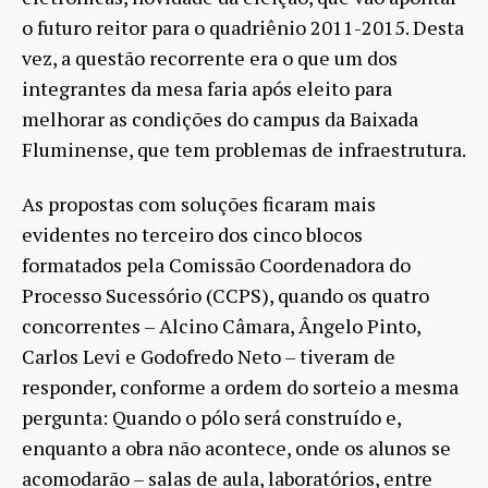
o futuro reitor para o quadriênio 2011-2015. Desta
vez, a questão recorrente era o que um dos
integrantes da mesa faria após eleito para
melhorar as condições do campus da Baixada
Fluminense, que tem problemas de infraestrutura.
As propostas com soluções ficaram mais
evidentes no terceiro dos cinco blocos
formatados pela Comissão Coordenadora do
Processo Sucessório (CCPS), quando os quatro
concorrentes – Alcino Câmara, Ângelo Pinto,
Carlos Levi e Godofredo Neto – tiveram de
responder, conforme a ordem do sorteio a mesma
pergunta: Quando o pólo será construído e,
enquanto a obra não acontece, onde os alunos se
acomodarão – salas de aula, laboratórios, entre