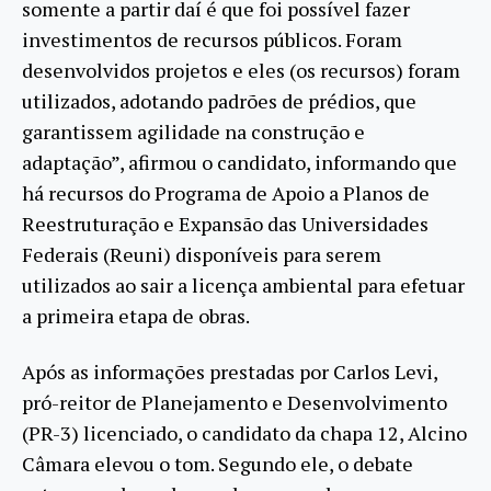
somente a partir daí é que foi possível fazer
investimentos de recursos públicos. Foram
desenvolvidos projetos e eles (os recursos) foram
utilizados, adotando padrões de prédios, que
garantissem agilidade na construção e
adaptação”, afirmou o candidato, informando que
há recursos do Programa de Apoio a Planos de
Reestruturação e Expansão das Universidades
Federais (Reuni) disponíveis para serem
utilizados ao sair a licença ambiental para efetuar
a primeira etapa de obras.
Após as informações prestadas por Carlos Levi,
pró-reitor de Planejamento e Desenvolvimento
(PR-3) licenciado, o candidato da chapa 12, Alcino
Câmara elevou o tom. Segundo ele, o debate