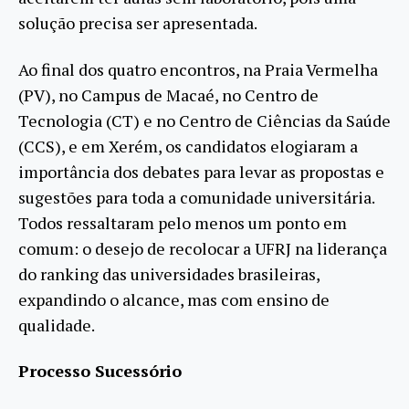
solução precisa ser apresentada.
Ao final dos quatro encontros, na Praia Vermelha
(PV), no Campus de Macaé, no Centro de
Tecnologia (CT) e no Centro de Ciências da Saúde
(CCS), e em Xerém, os candidatos elogiaram a
importância dos debates para levar as propostas e
sugestões para toda a comunidade universitária.
Todos ressaltaram pelo menos um ponto em
comum: o desejo de recolocar a UFRJ na liderança
do ranking das universidades brasileiras,
expandindo o alcance, mas com ensino de
qualidade.
Processo Sucessório