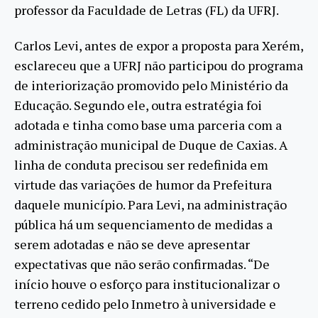
professor da Faculdade de Letras (FL) da UFRJ.
Carlos Levi, antes de expor a proposta para Xerém,
esclareceu que a UFRJ não participou do programa
de interiorização promovido pelo Ministério da
Educação. Segundo ele, outra estratégia foi
adotada e tinha como base uma parceria com a
administração municipal de Duque de Caxias. A
linha de conduta precisou ser redefinida em
virtude das variações de humor da Prefeitura
daquele município. Para Levi, na administração
pública há um sequenciamento de medidas a
serem adotadas e não se deve apresentar
expectativas que não serão confirmadas. “De
início houve o esforço para institucionalizar o
terreno cedido pelo Inmetro à universidade e