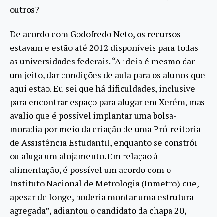
outros?
De acordo com Godofredo Neto, os recursos
estavam e estão até 2012 disponíveis para todas
as universidades federais. “A ideia é mesmo dar
um jeito, dar condições de aula para os alunos que
aqui estão. Eu sei que há dificuldades, inclusive
para encontrar espaço para alugar em Xerém, mas
avalio que é possível implantar uma bolsa-
moradia por meio da criação de uma Pró-reitoria
de Assistência Estudantil, enquanto se constrói
ou aluga um alojamento. Em relação à
alimentação, é possível um acordo com o
Instituto Nacional de Metrologia (Inmetro) que,
apesar de longe, poderia montar uma estrutura
agregada”, adiantou o candidato da chapa 20,