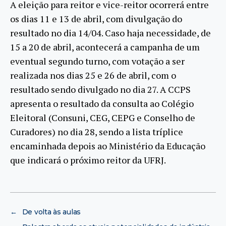
A eleição para reitor e vice-reitor ocorrerá entre
os dias 11 e 13 de abril, com divulgação do
resultado no dia 14/04. Caso haja necessidade, de
15 a 20 de abril, acontecerá a campanha de um
eventual segundo turno, com votação a ser
realizada nos dias 25 e 26 de abril, com o
resultado sendo divulgado no dia 27. A CCPS
apresenta o resultado da consulta ao Colégio
Eleitoral (Consuni, CEG, CEPG e Conselho de
Curadores) no dia 28, sendo a lista tríplice
encaminhada depois ao Ministério da Educação
que indicará o próximo reitor da UFRJ.
←
De volta às aulas