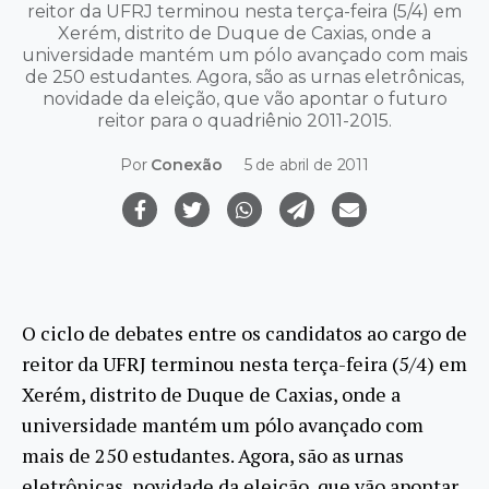
reitor da UFRJ terminou nesta terça-feira (5/4) em
Xerém, distrito de Duque de Caxias, onde a
universidade mantém um pólo avançado com mais
de 250 estudantes. Agora, são as urnas eletrônicas,
novidade da eleição, que vão apontar o futuro
reitor para o quadriênio 2011-2015.
Por
Conexão
5 de abril de 2011
O ciclo de debates entre os candidatos ao cargo de
reitor da UFRJ terminou nesta terça-feira (5/4) em
Xerém, distrito de Duque de Caxias, onde a
universidade mantém um pólo avançado com
mais de 250 estudantes. Agora, são as urnas
eletrônicas, novidade da eleição, que vão apontar