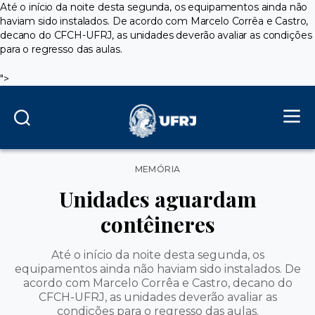
Até o início da noite desta segunda, os equipamentos ainda não
haviam sido instalados. De acordo com Marcelo Corrêa e Castro,
decano do CFCH-UFRJ, as unidades deverão avaliar as condições
para o regresso das aulas.
">
Categorias
MEMÓRIA
Unidades aguardam
contêineres
Até o início da noite desta segunda, os
equipamentos ainda não haviam sido instalados. De
acordo com Marcelo Corrêa e Castro, decano do
CFCH-UFRJ, as unidades deverão avaliar as
condições para o regresso das aulas.