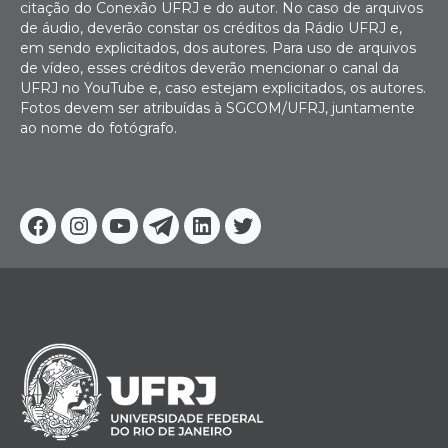
citação do Conexão UFRJ e do autor. No caso de arquivos
de áudio, deverão constar os créditos da Rádio UFRJ e,
em sendo explicitados, dos autores. Para uso de arquivos
de vídeo, esses créditos deverão mencionar o canal da
UFRJ no YouTube e, caso estejam explicitados, os autores.
Fotos devem ser atribuídas à SGCOM/UFRJ, juntamente
ao nome do fotógrafo.
Facebook
Instagram
Youtube
Telegram
Linkedin
Twitter