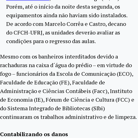
Porém, até o início da noite desta segunda, os
equipamentos ainda não haviam sido instalados.
De acordo com Marcelo Corrêa e Castro, decano
do CFCH-UFRJ, as unidades deverão avaliar as
condições para o regresso das aulas.
Mesmo com os banheiros interditados devido a
rachaduras na caixa d´água do prédio – em virtude do
fogo – funcionários da Escola de Comunicação (ECO),
Faculdade de Educação (FE), Faculdade de
Administração e Ciências Contábeis (Facc), Instituto
de Economia (IE), Fórum de Ciência e Cultura (FCC) e
do Sistema Integrado de Bibliotecas (SIbi)
continuaram os trabalhos administrativo e de limpeza.
Contabilizando os danos