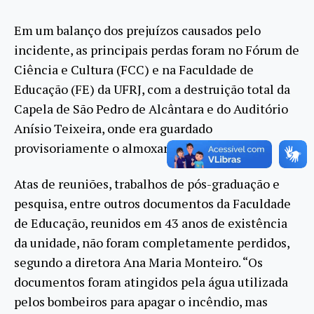
Em um balanço dos prejuízos causados pelo
incidente, as principais perdas foram no Fórum de
Ciência e Cultura (FCC) e na Faculdade de
Educação (FE) da UFRJ, com a destruição total da
Capela de São Pedro de Alcântara e do Auditório
Anísio Teixeira, onde era guardado
provisoriamente o almoxarifado da FE-UFRJ.
Atas de reuniões, trabalhos de pós-graduação e
pesquisa, entre outros documentos da Faculdade
de Educação, reunidos em 43 anos de existência
da unidade, não foram completamente perdidos,
segundo a diretora Ana Maria Monteiro. “Os
documentos foram atingidos pela água utilizada
pelos bombeiros para apagar o incêndio, mas