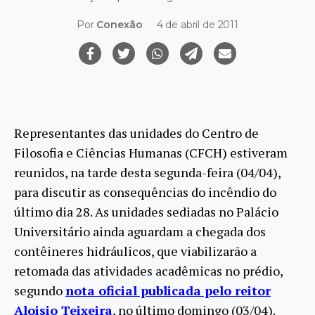
Por
Conexão
4 de abril de 2011
Representantes das unidades do Centro de
Filosofia e Ciências Humanas (CFCH) estiveram
reunidos, na tarde desta segunda-feira (04/04),
para discutir as consequências do incêndio do
último dia 28. As unidades sediadas no Palácio
Universitário ainda aguardam a chegada dos
contêineres hidráulicos, que viabilizarão a
retomada das atividades acadêmicas no prédio,
segundo
nota oficial publicada pelo reitor
Aloisio Teixeira
, no último domingo (03/04).