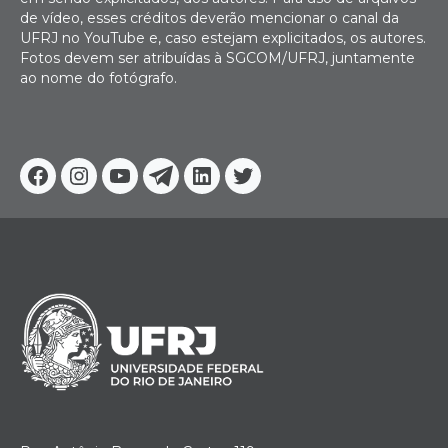
de vídeo, esses créditos deverão mencionar o canal da
UFRJ no YouTube e, caso estejam explicitados, os autores.
Fotos devem ser atribuídas à SGCOM/UFRJ, juntamente
ao nome do fotógrafo.
Facebook
Instagram
Youtube
Telegram
Linkedin
Twitter