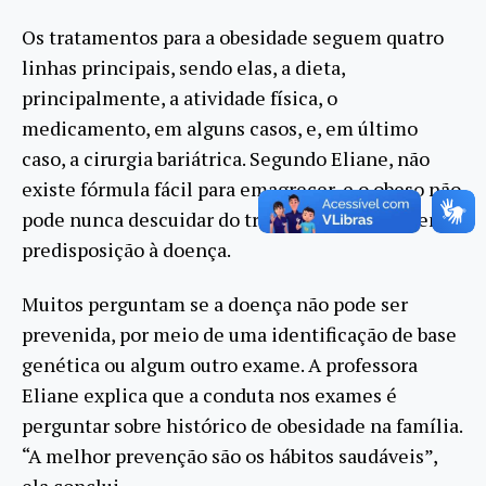
Os tratamentos para a obesidade seguem quatro
linhas principais, sendo elas, a dieta,
principalmente, a atividade física, o
medicamento, em alguns casos, e, em último
caso, a cirurgia bariátrica. Segundo Eliane, não
existe fórmula fácil para emagrecer, e o obeso não
pode nunca descuidar do tratamento, já que tem
predisposição à doença.
Muitos perguntam se a doença não pode ser
prevenida, por meio de uma identificação de base
genética ou algum outro exame. A professora
Eliane explica que a conduta nos exames é
perguntar sobre histórico de obesidade na família.
“A melhor prevenção são os hábitos saudáveis”,