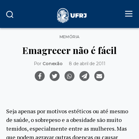
Categorias
MEMÓRIA
Emagrecer não é fácil
Por
Conexão
8 de abril de 2011
Seja apenas por motivos estéticos ou até mesmo
de saúde, o sobrepeso e a obesidade são muito
temidos, especialmente entre as mulheres. Mas
que podem agravar outras doenças ou causar