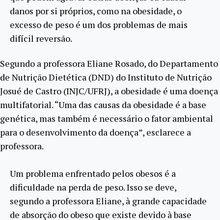
danos por si próprios, como na obesidade, o
excesso de peso é um dos problemas de mais
difícil reversão.
Segundo a professora Eliane Rosado, do Departamento
de Nutrição Dietética (DND) do Instituto de Nutrição
Josué de Castro (INJC/UFRJ), a obesidade é uma doença
multifatorial. “Uma das causas da obesidade é a base
genética, mas também é necessário o fator ambiental
para o desenvolvimento da doença”, esclarece a
professora.
Um problema enfrentado pelos obesos é a
dificuldade na perda de peso. Isso se deve,
segundo a professora Eliane, à grande capacidade
de absorção do obeso que existe devido à base