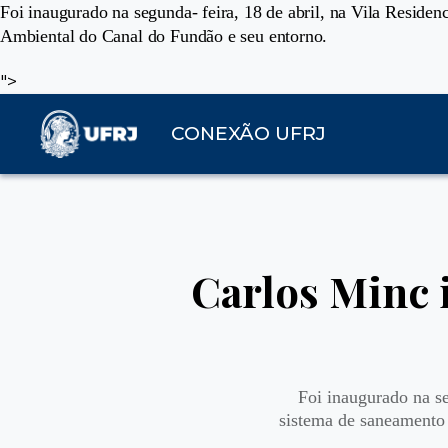
Foi inaugurado na segunda- feira, 18 de abril, na Vila Reside
Ambiental do Canal do Fundão e seu entorno.
">
CONEXÃO UFRJ
Carlos Minc 
Foi inaugurado na se
sistema de saneamento