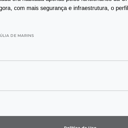
Agora, com mais segurança e infraestrutura, o perfi
JÚLIA DE MARINS