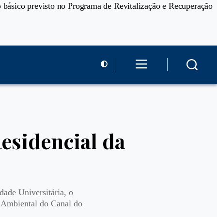
to básico previsto no Programa de Revitalização e Recuperação
esidencial da
dade Universitária, o
 Ambiental do Canal do