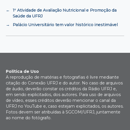
←
1ª Atividade de Avaliação Nutricional e Promoção da
Saúde da UFRJ
→
Palácio Universitário tem valor histórico inestimável
Política de Uso
A reprodução de matérias e fotografias é livre mediante
citação do Conexão UFRJ e do autor. No caso de arquivos
de áudio, deverão constar os créditos da Rádio UFRJ e,
em sendo explicitados, dos autores. Para uso de arquivos
de vídeo, esses créditos deverão mencionar o canal da
UFRJ no YouTube e, caso estejam explicitados, os autores.
Fotos devem ser atribuídas à SGCOM/UFRJ, juntamente
ao nome do fotógrafo.