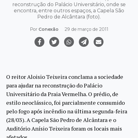
reconstrução do Palácio Universitário, onde se
encontra, entre outros espaços, a Capela São
Pedro de Alcântara (foto).
Por
Conexão
29 de março de 2011
O reitor Aloisio Teixeira conclama a sociedade
para ajudar na reconstrução do Palácio
Universitário da Praia Vermelha. O prédio, de
estilo neoclássico, foi parcialmente consumido
pelo fogo após incêndio na última segunda-feira
(28/03). A Capela São Pedro de Alcântara e o
Auditório Anísio Teixeira foram os locais mais
afetados.