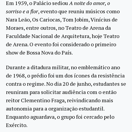
Em 1959, o Palácio sediou
A noite do amor, o
sorriso e a flor
, evento que reuniu músicos como
Nara Leão, Os Cariocas, Tom Jobim, Vinícius de
Moraes, entre outros, no Teatro de Arena da
Faculdade Nacional de Arquitetura, hoje Teatro
de Arena. O evento foi considerado o primeiro
show de Bossa Nova do País.
Durante a ditadura militar, no emblemático ano
de 1968, o prédio foi um dos ícones da resistência
contra o regime. No dia 20 de junho, estudantes se
reuniram para solicitar audiência com o então
reitor Clementino Fraga, reivindicando mais
autonomia para a organização estudantil.
Enquanto aguardava, o grupo foi cercado pelo
Exército.