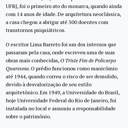
UFRJ, foi o primeiro ato do monarca, quando ainda
com 14 anos de idade. De arquitetura neoclássica,
a casa chegou a abrigar até 300 doentes com
transtornos psiquiátricos.
O escritor Lima Barreto foi um dos internos que
passaram pela casa, onde escreveu uma de suas
obras mais conhecidas,
O Triste Fim de Policarpo
Quaresma
. O prédio funcionou como manicômio
até 1944, quando correu o risco de ser demolido,
devido à desvalorização de seu estilo
arquitetônico. Em 1949, a Universidade do Brasil,
hoje Universidade Federal do Rio de Janeiro, foi
instalada no local e assumiu a responsabilidade
sobre o patrimônio.