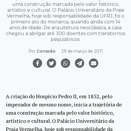
uma construção marcada pelo valor histórico,
artístico e cultural. O Palácio Universitário da Praia
Vermelha, hoje sob responsabilidade da UFRJ, foi o
primeiro ato do monarca, quando ainda com 14
anos de idade. De arquitetura neoclássica, a casa
chegou a abrigar até 300 doentes com transtornos
psiquiátricos.
Por
Conexão
29 de março de 2011
A criação do Hospício Pedro II, em 1852, pelo
imperador de mesmo nome, inicia a trajetória de
uma construção marcada pelo valor histórico,
artístico e cultural. O Palácio Universitário da
Praia Vermelha, hoje sob responsabilidade da