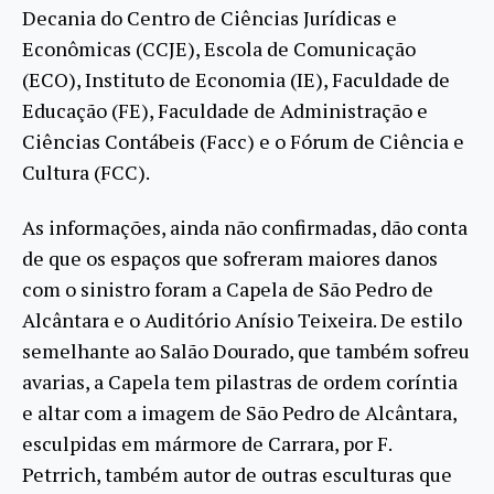
Decania do Centro de Ciências Jurídicas e
Econômicas (CCJE), Escola de Comunicação
(ECO), Instituto de Economia (IE), Faculdade de
Educação (FE), Faculdade de Administração e
Ciências Contábeis (Facc) e o Fórum de Ciência e
Cultura (FCC).
As informações, ainda não confirmadas, dão conta
de que os espaços que sofreram maiores danos
com o sinistro foram a Capela de São Pedro de
Alcântara e o Auditório Anísio Teixeira. De estilo
semelhante ao Salão Dourado, que também sofreu
avarias, a Capela tem pilastras de ordem coríntia
e altar com a imagem de São Pedro de Alcântara,
esculpidas em mármore de Carrara, por F.
Petrrich, também autor de outras esculturas que