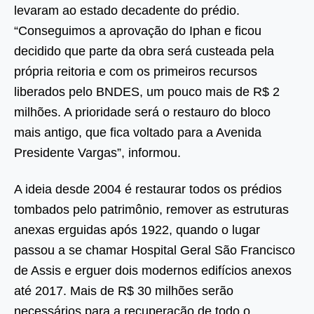
levaram ao estado decadente do prédio.
“Conseguimos a aprovação do Iphan e ficou
decidido que parte da obra será custeada pela
própria reitoria e com os primeiros recursos
liberados pelo BNDES, um pouco mais de R$ 2
milhões. A prioridade será o restauro do bloco
mais antigo, que fica voltado para a Avenida
Presidente Vargas”, informou.
A ideia desde 2004 é restaurar todos os prédios
tombados pelo patrimônio, remover as estruturas
anexas erguidas após 1922, quando o lugar
passou a se chamar Hospital Geral São Francisco
de Assis e erguer dois modernos edifícios anexos
até 2017. Mais de R$ 30 milhões serão
necessários para a recuperação de todo o