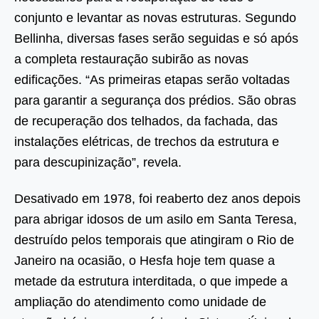
conjunto e levantar as novas estruturas. Segundo
Bellinha, diversas fases serão seguidas e só após
a completa restauração subirão as novas
edificações. “As primeiras etapas serão voltadas
para garantir a segurança dos prédios. São obras
de recuperação dos telhados, da fachada, das
instalações elétricas, de trechos da estrutura e
para descupinização”, revela.
Desativado em 1978, foi reaberto dez anos depois
para abrigar idosos de um asilo em Santa Teresa,
destruído pelos temporais que atingiram o Rio de
Janeiro na ocasião, o Hesfa hoje tem quase a
metade da estrutura interditada, o que impede a
ampliação do atendimento como unidade de