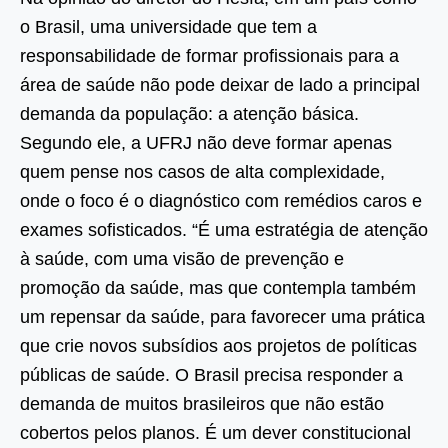
o Brasil, uma universidade que tem a
responsabilidade de formar profissionais para a
área de saúde não pode deixar de lado a principal
demanda da população: a atenção básica.
Segundo ele, a UFRJ não deve formar apenas
quem pense nos casos de alta complexidade,
onde o foco é o diagnóstico com remédios caros e
exames sofisticados. “É uma estratégia de atenção
à saúde, com uma visão de prevenção e
promoção da saúde, mas que contempla também
um repensar da saúde, para favorecer uma prática
que crie novos subsídios aos projetos de políticas
públicas de saúde. O Brasil precisa responder a
demanda de muitos brasileiros que não estão
cobertos pelos planos. É um dever constitucional