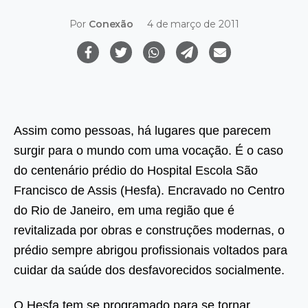
Por
Conexão
4 de março de 2011
Assim como pessoas, há lugares que parecem
surgir para o mundo com uma vocação. É o caso
do centenário prédio do Hospital Escola São
Francisco de Assis (Hesfa). Encravado no Centro
do Rio de Janeiro, em uma região que é
revitalizada por obras e construções modernas, o
prédio sempre abrigou profissionais voltados para
cuidar da saúde dos desfavorecidos socialmente.
O Hesfa tem se programado para se tornar