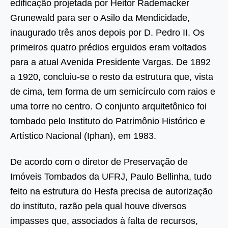
edificação projetada por Heitor Rademacker
Grunewald para ser o Asilo da Mendicidade,
inaugurado três anos depois por D. Pedro II. Os
primeiros quatro prédios erguidos eram voltados
para a atual Avenida Presidente Vargas. De 1892
a 1920, concluiu-se o resto da estrutura que, vista
de cima, tem forma de um semicírculo com raios e
uma torre no centro. O conjunto arquitetônico foi
tombado pelo Instituto do Patrimônio Histórico e
Artístico Nacional (Iphan), em 1983.
De acordo com o diretor de Preservação de
Imóveis Tombados da UFRJ, Paulo Bellinha, tudo
feito na estrutura do Hesfa precisa de autorização
do instituto, razão pela qual houve diversos
impasses que, associados à falta de recursos,