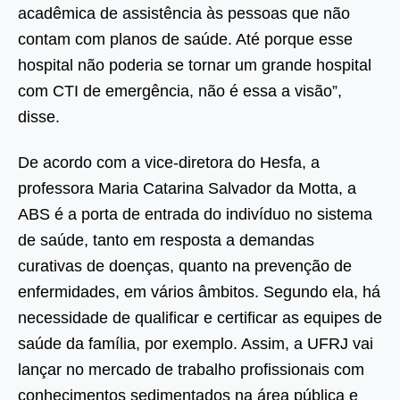
acadêmica de assistência às pessoas que não
contam com planos de saúde. Até porque esse
hospital não poderia se tornar um grande hospital
com CTI de emergência, não é essa a visão”,
disse.
De acordo com a vice-diretora do Hesfa, a
professora Maria Catarina Salvador da Motta, a
ABS é a porta de entrada do indivíduo no sistema
de saúde, tanto em resposta a demandas
curativas de doenças, quanto na prevenção de
enfermidades, em vários âmbitos. Segundo ela, há
necessidade de qualificar e certificar as equipes de
saúde da família, por exemplo. Assim, a UFRJ vai
lançar no mercado de trabalho profissionais com
conhecimentos sedimentados na área pública e