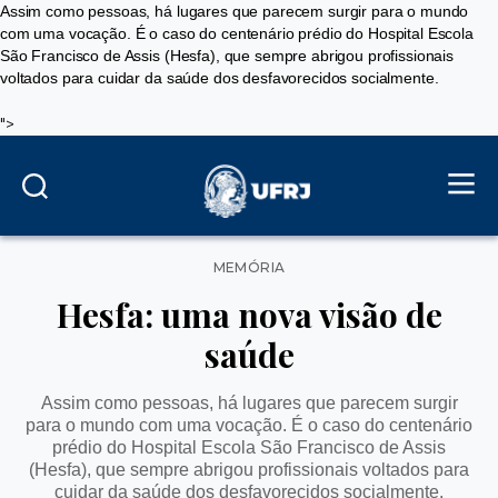
Assim como pessoas, há lugares que parecem surgir para o mundo
com uma vocação. É o caso do centenário prédio do Hospital Escola
São Francisco de Assis (Hesfa), que sempre abrigou profissionais
voltados para cuidar da saúde dos desfavorecidos socialmente.
">
Categorias
MEMÓRIA
Hesfa: uma nova visão de
saúde
Assim como pessoas, há lugares que parecem surgir
para o mundo com uma vocação. É o caso do centenário
prédio do Hospital Escola São Francisco de Assis
(Hesfa), que sempre abrigou profissionais voltados para
cuidar da saúde dos desfavorecidos socialmente.