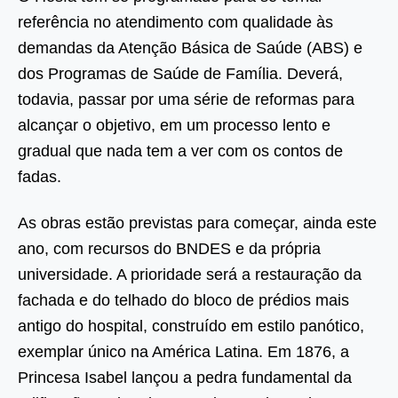
referência no atendimento com qualidade às
demandas da Atenção Básica de Saúde (ABS) e
dos Programas de Saúde de Família. Deverá,
todavia, passar por uma série de reformas para
alcançar o objetivo, em um processo lento e
gradual que nada tem a ver com os contos de
fadas.
As obras estão previstas para começar, ainda este
ano, com recursos do BNDES e da própria
universidade. A prioridade será a restauração da
fachada e do telhado do bloco de prédios mais
antigo do hospital, construído em estilo panótico,
exemplar único na América Latina. Em 1876, a
Princesa Isabel lançou a pedra fundamental da