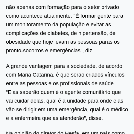
não apenas com formação para o setor privado
como acontece atualmente. “É formar gente para
um monitoramento da população e evitar as
complicações de diabetes, de hipertensão, de
obesidade que hoje levam as pessoas paras os
pronto-socorros e emergências”, diz.
A grande vantagem para a sociedade, de acordo
com Maria Catarina, é que serão criados vínculos
entre as pessoas e os profissionais de saúde.
“Elas saberão quem é o agente comunitário que
vai cuidar delas, qual é a unidade para onde elas
vão se dirigir em uma emergência, qual é o médico
e a enfermeira que as atenderão”, disse.
Na opinião do diretor do Hesfa, em um país como