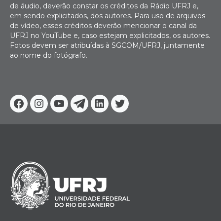
de áudio, deverão constar os créditos da Rádio UFRJ e,
em sendo explicitados, dos autores. Para uso de arquivos
de vídeo, esses créditos deverão mencionar o canal da
UFRJ no YouTube e, caso estejam explicitados, os autores.
Fotos devem ser atribuídas à SGCOM/UFRJ, juntamente
ao nome do fotógrafo.
Facebook
Instagram
Youtube
Telegram
Linkedin
Twitter