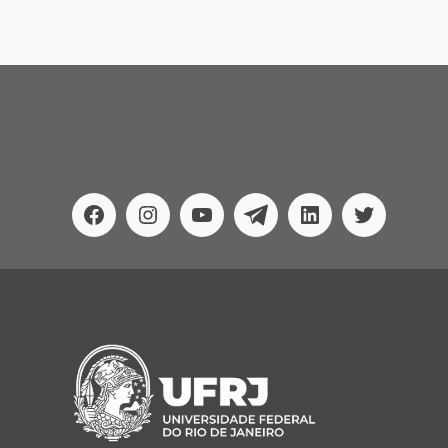
Facebook
Instagram
Youtube
Telegram
Linkedin
Twitter