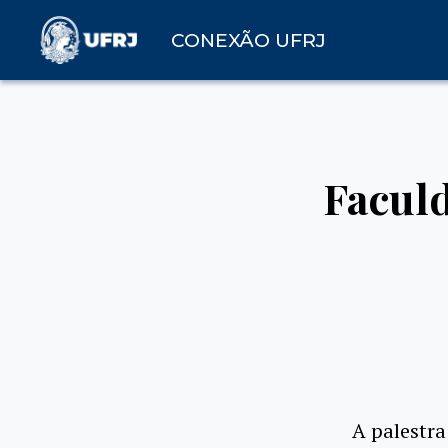
CONEXÃO UFRJ
Faculd
A palestra