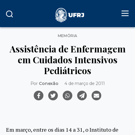
Categorias
MEMÓRIA
Assistência de Enfermagem
em Cuidados Intensivos
Pediátricos
Por
Conexão
4 de março de 2011
Em março, entre os dias 14 a 31, o Instituto de