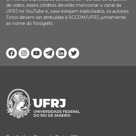
de vídeo, esses créditos deverão mencionar o canal da
UFRJ no YouTube e, caso estejam explicitados, os autores.
Fotos devem ser atribuídas à SGCOM/UFRJ, juntamente
ao nome do fotógrafo.
Facebook
Instagram
Youtube
Telegram
Linkedin
Twitter