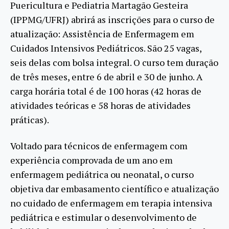
Puericultura e Pediatria Martagão Gesteira
(IPPMG/UFRJ) abrirá as inscrições para o curso de
atualização: Assistência de Enfermagem em
Cuidados Intensivos Pediátricos. São 25 vagas,
seis delas com bolsa integral. O curso tem duração
de três meses, entre 6 de abril e 30 de junho. A
carga horária total é de 100 horas (42 horas de
atividades teóricas e 58 horas de atividades
práticas).
Voltado para técnicos de enfermagem com
experiência comprovada de um ano em
enfermagem pediátrica ou neonatal, o curso
objetiva dar embasamento científico e atualização
no cuidado de enfermagem em terapia intensiva
pediátrica e estimular o desenvolvimento de