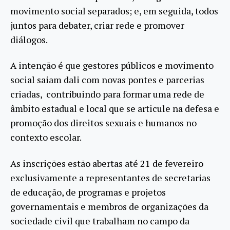
movimento social separados; e, em seguida, todos
juntos para debater, criar rede e promover
diálogos.
A intenção é que gestores públicos e movimento
social saiam dali com novas pontes e parcerias
criadas, contribuindo para formar uma rede de
âmbito estadual e local que se articule na defesa e
promoção dos direitos sexuais e humanos no
contexto escolar.
As inscrições estão abertas até 21 de fevereiro
exclusivamente a representantes de secretarias
de educação, de programas e projetos
governamentais e membros de organizações da
sociedade civil que trabalham no campo da