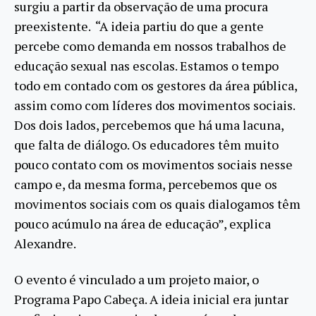
surgiu a partir da observação de uma procura
preexistente. “A ideia partiu do que a gente
percebe como demanda em nossos trabalhos de
educação sexual nas escolas. Estamos o tempo
todo em contado com os gestores da área pública,
assim como com líderes dos movimentos sociais.
Dos dois lados, percebemos que há uma lacuna,
que falta de diálogo. Os educadores têm muito
pouco contato com os movimentos sociais nesse
campo e, da mesma forma, percebemos que os
movimentos sociais com os quais dialogamos têm
pouco acúmulo na área de educação”, explica
Alexandre.
O evento é vinculado a um projeto maior, o
Programa Papo Cabeça. A ideia inicial era juntar