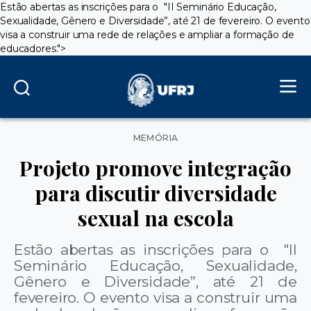
Estão abertas as inscrições para o "
II Seminário Educação,
Sexualidade, Gênero e Diversidade”,
até 21 de fevereiro
. O evento
visa a
construir uma rede de relações e ampliar a formação de
educadores.
">
Categorias
MEMÓRIA
Projeto promove integração
para discutir diversidade
sexual na escola
Estão abertas as inscrições para o "
II
Seminário Educação, Sexualidade,
Gênero e Diversidade”,
até 21 de
fevereiro
. O evento visa a
construir uma