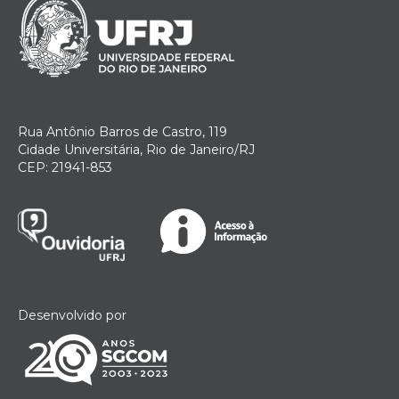
Rua Antônio Barros de Castro, 119
Cidade Universitária, Rio de Janeiro/RJ
CEP: 21941-853
Desenvolvido por