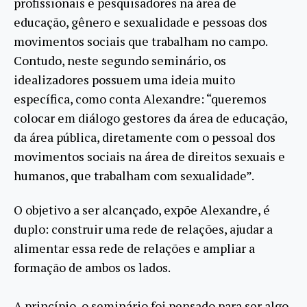
profissionais e pesquisadores na área de
educação, gênero e sexualidade e pessoas dos
movimentos sociais que trabalham no campo.
Contudo, neste segundo seminário, os
idealizadores possuem uma ideia muito
específica, como conta Alexandre: “queremos
colocar em diálogo gestores da área de educação,
da área pública, diretamente com o pessoal dos
movimentos sociais na área de direitos sexuais e
humanos, que trabalham com sexualidade”.
O objetivo a ser alcançado, expõe Alexandre, é
duplo: construir uma rede de relações, ajudar a
alimentar essa rede de relações e ampliar a
formação de ambos os lados.
A princípio, o seminário foi pensado para ser algo