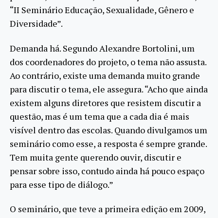
“II Seminário Educação, Sexualidade, Gênero e
Diversidade”.
Demanda há. Segundo Alexandre Bortolini, um
dos coordenadores do projeto, o tema não assusta.
Ao contrário, existe uma demanda muito grande
para discutir o tema, ele assegura. “Acho que ainda
existem alguns diretores que resistem discutir a
questão, mas é um tema que a cada dia é mais
visível dentro das escolas. Quando divulgamos um
seminário como esse, a resposta é sempre grande.
Tem muita gente querendo ouvir, discutir e
pensar sobre isso, contudo ainda há pouco espaço
para esse tipo de diálogo.”
O seminário, que teve a primeira edição em 2009,