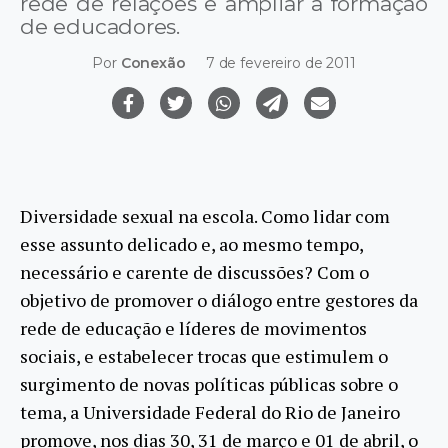
rede de relações e ampliar a formação
de educadores.
Por
Conexão
7 de fevereiro de 2011
Diversidade sexual na escola. Como lidar com
esse assunto delicado e, ao mesmo tempo,
necessário e carente de discussões? Com o
objetivo de promover o diálogo entre gestores da
rede de educação e líderes de movimentos
sociais, e estabelecer trocas que estimulem o
surgimento de novas políticas públicas sobre o
tema, a Universidade Federal do Rio de Janeiro
promove, nos dias 30, 31 de março e 01 de abril, o