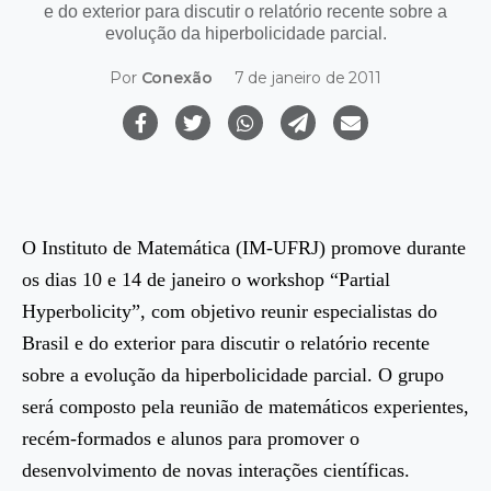
e do exterior para discutir o relatório recente sobre a
evolução da hiperbolicidade parcial.
Por
Conexão
7 de janeiro de 2011
O Instituto de Matemática (IM-UFRJ) promove durante
os dias 10 e 14 de janeiro o workshop “Partial
Hyperbolicity”, com objetivo reunir especialistas do
Brasil e do exterior para discutir o relatório recente
sobre a evolução da hiperbolicidade parcial. O grupo
será composto pela reunião de matemáticos experientes,
recém-formados e alunos para promover o
desenvolvimento de novas interações científicas.