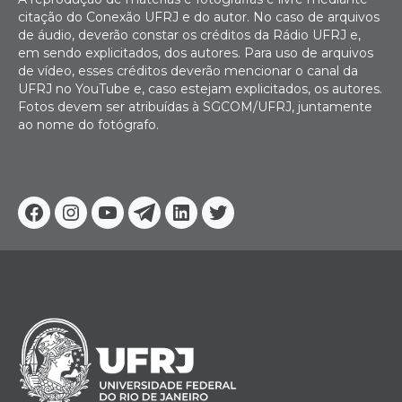
citação do Conexão UFRJ e do autor. No caso de arquivos
de áudio, deverão constar os créditos da Rádio UFRJ e,
em sendo explicitados, dos autores. Para uso de arquivos
de vídeo, esses créditos deverão mencionar o canal da
UFRJ no YouTube e, caso estejam explicitados, os autores.
Fotos devem ser atribuídas à SGCOM/UFRJ, juntamente
ao nome do fotógrafo.
Facebook
Instagram
Youtube
Telegram
Linkedin
Twitter