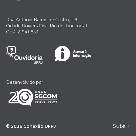
Rua Antônio Barros de Castro, 119
Cidade Universitária, Rio de Janeiro/RJ
CEP: 21941-853
Desenvolvido por
Subir
↑
© 2026
Conexão UFRJ