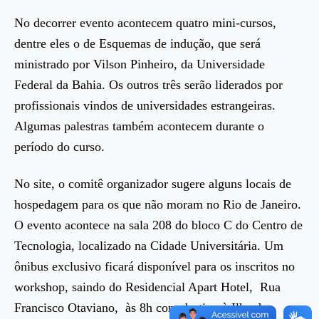
No decorrer evento acontecem quatro mini-cursos,
dentre eles o de Esquemas de indução, que será
ministrado por Vilson Pinheiro, da Universidade
Federal da Bahia. Os outros três serão liderados por
profissionais vindos de universidades estrangeiras.
Algumas palestras também acontecem durante o
período do curso.
No site, o comitê organizador sugere alguns locais de
hospedagem para os que não moram no Rio de Janeiro.
O evento acontece na sala 208 do bloco C do Centro de
Tecnologia, localizado na Cidade Universitária. Um
ônibus exclusivo ficará disponível para os inscritos no
workshop, saindo do Residencial Apart Hotel, Rua
Francisco Otaviano, às 8h com destino à Ilha do