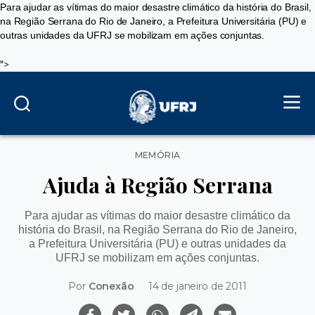
Para ajudar as vítimas do maior desastre climático da história do Brasil,
na Região Serrana do Rio de Janeiro, a Prefeitura Universitária (PU) e
outras unidades da UFRJ se mobilizam em ações conjuntas.
">
Categorias
MEMÓRIA
Ajuda à Região Serrana
Para ajudar as vítimas do maior desastre climático da
história do Brasil, na Região Serrana do Rio de Janeiro,
a Prefeitura Universitária (PU) e outras unidades da
UFRJ se mobilizam em ações conjuntas.
Por
Conexão
14 de janeiro de 2011