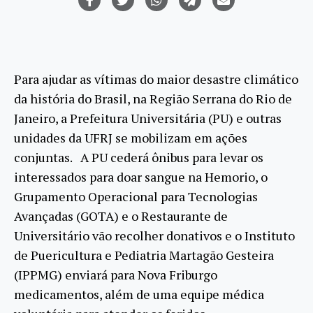
Para ajudar as vítimas do maior desastre climático
da história do Brasil, na Região Serrana do Rio de
Janeiro, a Prefeitura Universitária (PU) e outras
unidades da UFRJ se mobilizam em ações
conjuntas. A PU cederá ônibus para levar os
interessados para doar sangue na Hemorio, o
Grupamento Operacional para Tecnologias
Avançadas (GOTA) e o Restaurante de
Universitário vão recolher donativos e o Instituto
de Puericultura e Pediatria Martagão Gesteira
(IPPMG) enviará para Nova Friburgo
medicamentos, além de uma equipe médica