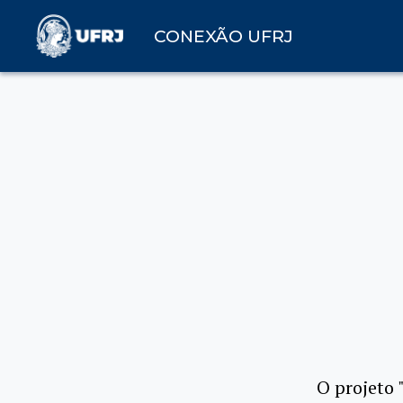
CONEXÃO UFRJ
O projeto 