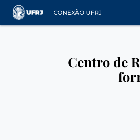
CONEXÃO UFRJ
Centro de R
for