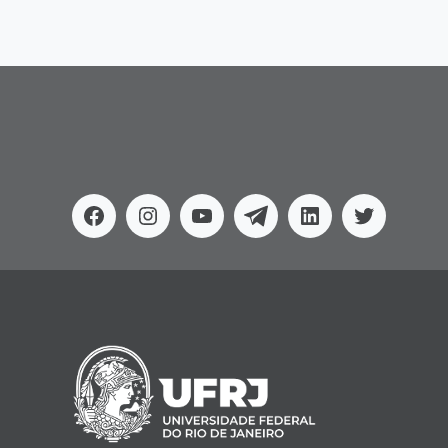
Facebook
Instagram
Youtube
Telegram
Linkedin
Twitter