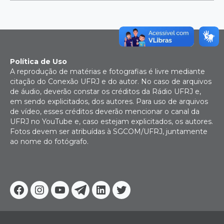
Política de Uso
A reprodução de matérias e fotografias é livre mediante
citação do Conexão UFRJ e do autor. No caso de arquivos
de áudio, deverão constar os créditos da Rádio UFRJ e,
em sendo explicitados, dos autores. Para uso de arquivos
de vídeo, esses créditos deverão mencionar o canal da
UFRJ no YouTube e, caso estejam explicitados, os autores.
Fotos devem ser atribuídas à SGCOM/UFRJ, juntamente
ao nome do fotógrafo.
Facebook
Instagram
Youtube
Telegram
Linkedin
Twitter