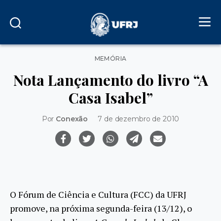
Categorias
MEMÓRIA
Nota Lançamento do livro “A
Casa Isabel”
Por
Conexão
7 de dezembro de 2010
O Fórum de Ciência e Cultura (FCC) da UFRJ
promove, na próxima segunda-feira (13/12), o