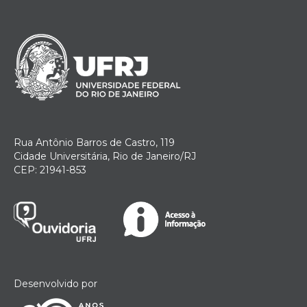
Rua Antônio Barros de Castro, 119
Cidade Universitária, Rio de Janeiro/RJ
CEP: 21941-853
Desenvolvido por