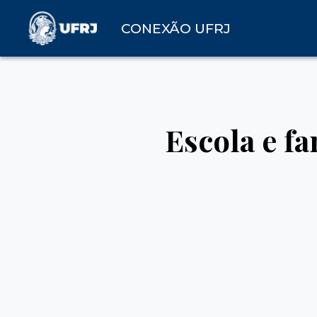
CONEXÃO UFRJ
Escola e f