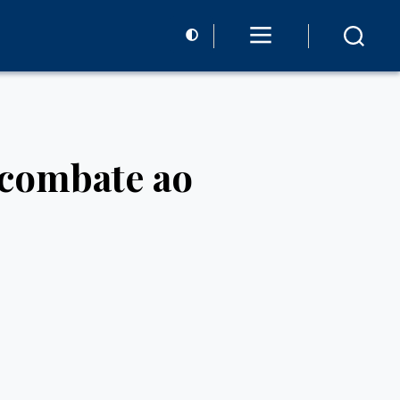
 combate ao