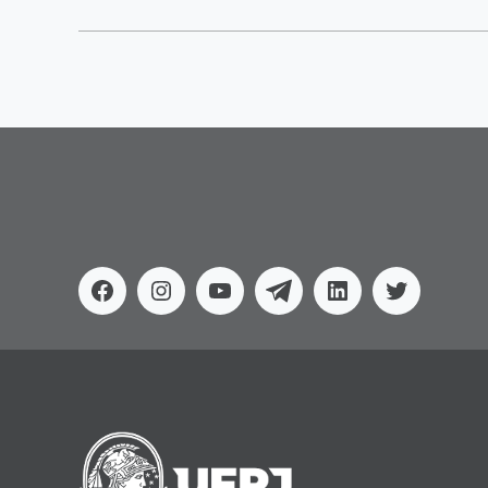
Facebook
Instagram
Youtube
Telegram
Linkedin
Twitter