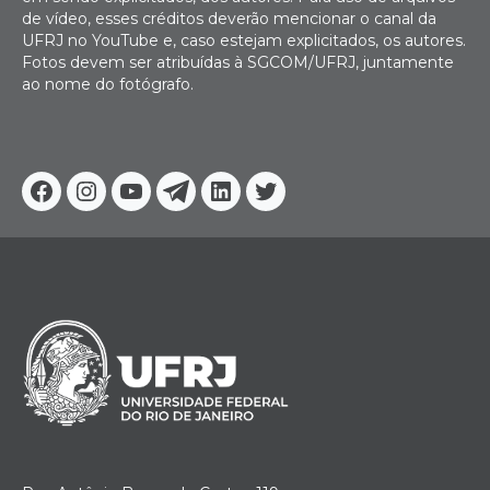
de vídeo, esses créditos deverão mencionar o canal da
UFRJ no YouTube e, caso estejam explicitados, os autores.
Fotos devem ser atribuídas à SGCOM/UFRJ, juntamente
ao nome do fotógrafo.
Facebook
Instagram
Youtube
Telegram
Linkedin
Twitter