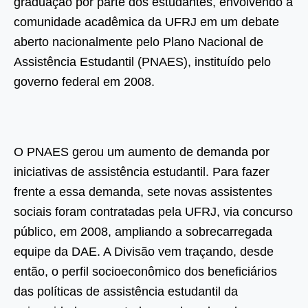
graduação por parte dos estudantes, envolvendo a
comunidade acadêmica da UFRJ em um debate
aberto nacionalmente pelo Plano Nacional de
Assistência Estudantil (PNAES), instituído pelo
governo federal em 2008.
O PNAES gerou um aumento de demanda por
iniciativas de assistência estudantil. Para fazer
frente a essa demanda, sete novas assistentes
sociais foram contratadas pela UFRJ, via concurso
público, em 2008, ampliando a sobrecarregada
equipe da DAE. A Divisão vem traçando, desde
então, o perfil socioeconômico dos beneficiários
das políticas de assistência estudantil da