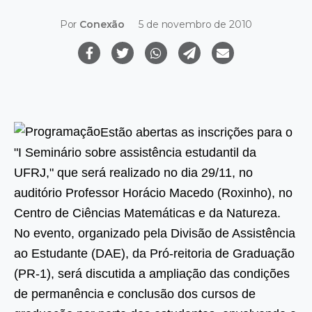
Por
Conexão
5 de novembro de 2010
Estão abertas as inscrições para o
"I Seminário sobre assistência estudantil da
UFRJ," que será realizado no dia 29/11, no
auditório Professor Horácio Macedo (Roxinho), no
Centro de Ciências Matemáticas e da Natureza.
No evento, organizado pela Divisão de Assistência
ao Estudante (DAE), da Pró-reitoria de Graduação
(PR-1), será discutida a ampliação das condições
de permanência e conclusão dos cursos de