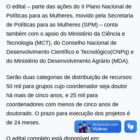
O edital – parte das ações do II Plano Nacional de
Políticas para as Mulheres, movido pela Secretaria
de Políticas para as Mulheres (SPM) – conta
também com o apoio do Ministério da Ciência e
Tecnologia (MCT), do Conselho Nacional de
Desenvolvimento Científico e Tecnológico(CNPq) e
do Ministério do Desenvolvimento Agrário (MDA).
Serão duas categorias de distribuição de recursos:
50 mil para grupos cujo coordenador seja doutor
há mais de cinco anos, e 25 mil para
coordenadores com menos de cinco anos de
doutorado. O prazo para execução dos projetos é
de 24 meses.
O edital completo está disponível em: