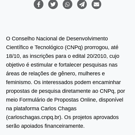
O Conselho Nacional de Desenvolvimento
Científico e Tecnológico (CNPq) prorrogou, até
18/10, as inscrições para o edital 20/2010, cujo
objetivo é estimular e fortalecer pesquisas nas
áreas de relações de gênero, mulheres e
feminismo. Os interessados podem encaminhar
propostas de pesquisa diretamente ao CNPq, por
meio Formulário de Propostas Online, disponível
na plataforma Carlos Chagas
(carloschagas.cnpq.br). Os projetos aprovados
serão apoiados financeiramente.