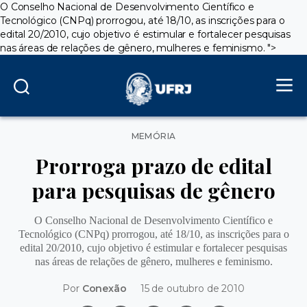
O Conselho Nacional de Desenvolvimento Científico e
Tecnológico (CNPq) prorrogou, até 18/10, as inscrições para o
edital 20/2010, cujo objetivo é estimular e fortalecer pesquisas
nas áreas de relações de gênero, mulheres e feminismo.
">
Categorias
MEMÓRIA
Prorroga prazo de edital
para pesquisas de gênero
O Conselho Nacional de Desenvolvimento Científico e
Tecnológico (CNPq) prorrogou, até 18/10, as inscrições para o
edital 20/2010, cujo objetivo é estimular e fortalecer pesquisas
nas áreas de relações de gênero, mulheres e feminismo.
Por
Conexão
15 de outubro de 2010