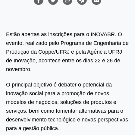
Estão abertas as inscrições para o INOVABR. O
evento, realizado pelo Programa de Engenharia de
Produção da Coppe/UFRJ e pela Agência UFRJ
de Inovação, acontece entre os dias 22 e 26 de
novembro.
O principal objetivo é debater o potencial da
inovação social para a promoção de novos
modelos de negócios, soluções de produtos e
serviços, bem como fomentar alternativas para o
desenvolvimento tecnológico e novas perspectivas
para a gestão pública.