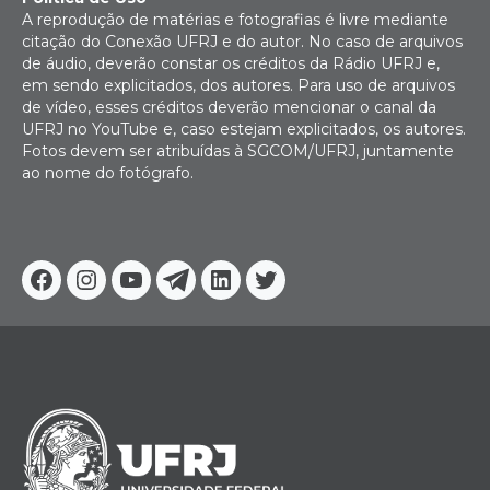
A reprodução de matérias e fotografias é livre mediante
citação do Conexão UFRJ e do autor. No caso de arquivos
de áudio, deverão constar os créditos da Rádio UFRJ e,
em sendo explicitados, dos autores. Para uso de arquivos
de vídeo, esses créditos deverão mencionar o canal da
UFRJ no YouTube e, caso estejam explicitados, os autores.
Fotos devem ser atribuídas à SGCOM/UFRJ, juntamente
ao nome do fotógrafo.
Facebook
Instagram
Youtube
Telegram
Linkedin
Twitter