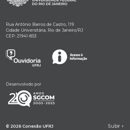
Rua Antônio Barros de Castro, 119
Cidade Universitária, Rio de Janeiro/RJ
CEP: 21941-853
Desenvolvido por
Subir
↑
© 2026
Conexão UFRJ