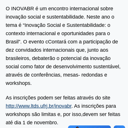
O INOVABR é um encontro internacional sobre
inovação social e sustentabilidade. Neste ano o
tema é “Inovação Social e Sustentabilidade: o
contexto internacional e oportunidades para o
Brasil”. O evento cContará com a participação de
dez convidados internacionais que, junto aos
brasileiros, debaterão o potencial da inovação
social como fator de desenvolvimento sustentável,
através de conferências, mesas- redondas e
workshops.
As inscrições podem ser feitas através do site
http://www.ltds.ufrj.br/inovabr
. As inscrições para
workshops são limitas e, por isso,devem ser feitas
até dia 1 de novembro.