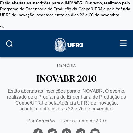
Estão abertas as inscrições para o INOVABR. O evento, realizado pelo
Programa de Engenharia de Produção da Coppe/UFRJ e pela Agência
UFRJ de Inovação, acontece entre os dias 22 e 26 de novembro.
">
Categorias
MEMÓRIA
INOVABR 2010
Estão abertas as inscrições para o INOVABR. O evento,
realizado pelo Programa de Engenharia de Produção da
Coppe/UFRJ e pela Agência UFRJ de Inovação,
acontece entre os dias 22 e 26 de novembro.
Por
Conexão
15 de outubro de 2010