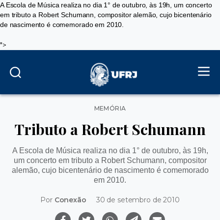
A Escola de Música realiza no dia 1° de outubro, às 19h, um concerto
em tributo a Robert Schumann, compositor alemão, cujo bicentenário
de nascimento é comemorado em 2010.
">
Categorias
MEMÓRIA
Tributo a Robert Schumann
A Escola de Música realiza no dia 1° de outubro, às 19h,
um concerto em tributo a Robert Schumann, compositor
alemão, cujo bicentenário de nascimento é comemorado
em 2010.
Por
Conexão
30 de setembro de 2010