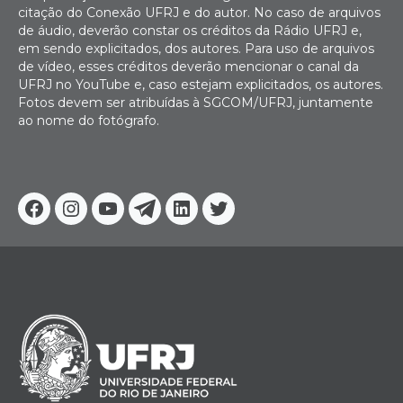
citação do Conexão UFRJ e do autor. No caso de arquivos
de áudio, deverão constar os créditos da Rádio UFRJ e,
em sendo explicitados, dos autores. Para uso de arquivos
de vídeo, esses créditos deverão mencionar o canal da
UFRJ no YouTube e, caso estejam explicitados, os autores.
Fotos devem ser atribuídas à SGCOM/UFRJ, juntamente
ao nome do fotógrafo.
Facebook
Instagram
Youtube
Telegram
Linkedin
Twitter