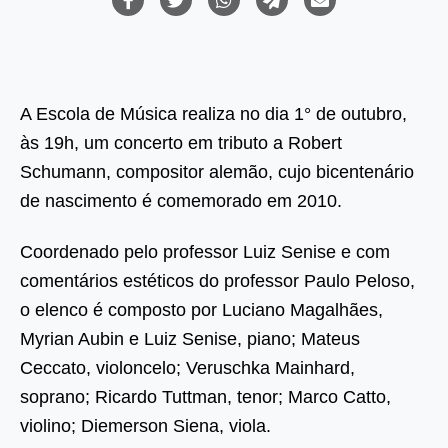
A Escola de Música realiza no dia 1° de outubro,
às 19h, um concerto em tributo a Robert
Schumann, compositor alemão, cujo bicentenário
de nascimento é comemorado em 2010.
Coordenado pelo professor Luiz Senise e com
comentários estéticos do professor Paulo Peloso,
o elenco é composto por Luciano Magalhães,
Myrian Aubin e Luiz Senise, piano; Mateus
Ceccato, violoncelo; Veruschka Mainhard,
soprano; Ricardo Tuttman, tenor; Marco Catto,
violino; Diemerson Siena, viola.