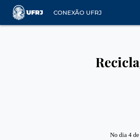
CONEXÃO UFRJ
Recicla
No dia 4 de