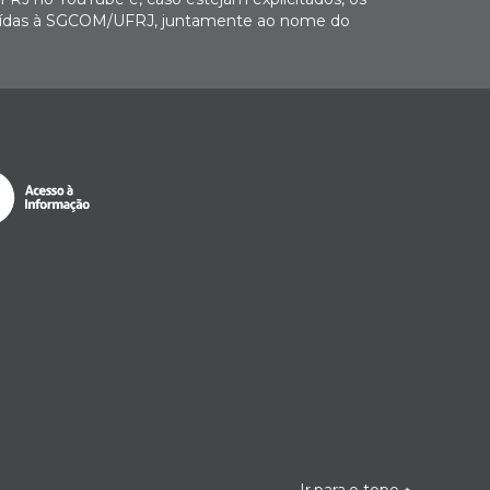
buídas à SGCOM/UFRJ, juntamente ao nome do