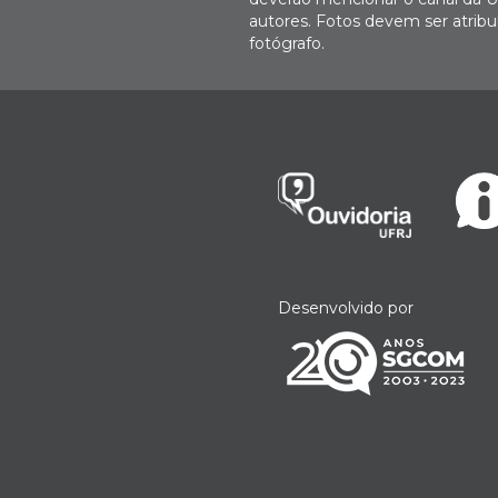
autores. Fotos devem ser atri
fotógrafo.
Desenvolvido por