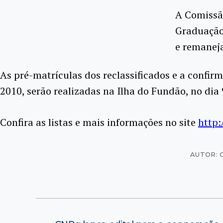
A Comissã
Graduação 
e remanej
As pré-matrículas dos reclassificados e a confi
2010, serão realizadas na Ilha do Fundão, no dia 
Confira as listas e mais informações no site
http:
AUTOR: 