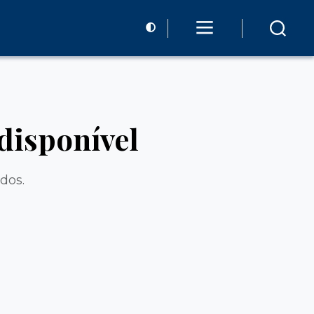
 disponível
dos.