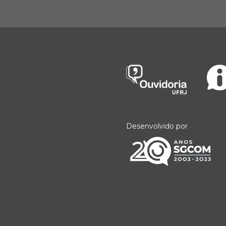
Desenvolvido por