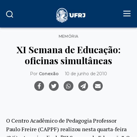
Categorias
MEMÓRIA
XI Semana de Educação:
oficinas simultâneas
Por
Conexão
10 de junho de 2010
O Centro Acadêmico de Pedagogia Professor
Paulo Freire (CAPPF) realizou nesta quarta-feira