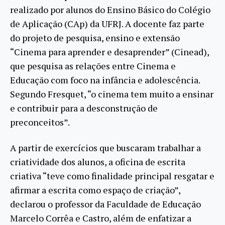
realizado por alunos do Ensino Básico do Colégio
de Aplicação (CAp) da UFRJ. A docente faz parte
do projeto de pesquisa, ensino e extensão
“Cinema para aprender e desaprender” (Cinead),
que pesquisa as relações entre Cinema e
Educação com foco na infância e adolescência.
Segundo Fresquet, “o cinema tem muito a ensinar
e contribuir para a desconstrução de
preconceitos”.
A partir de exercícios que buscaram trabalhar a
criatividade dos alunos, a oficina de escrita
criativa “teve como finalidade principal resgatar e
afirmar a escrita como espaço de criação”,
declarou o professor da Faculdade de Educação
Marcelo Corrêa e Castro, além de enfatizar a