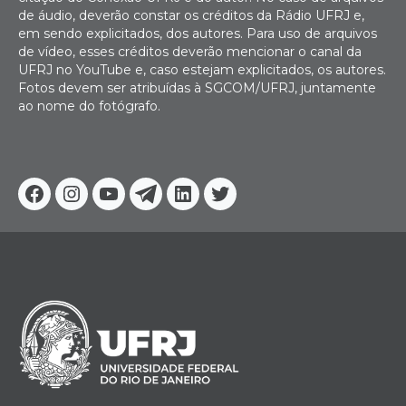
de áudio, deverão constar os créditos da Rádio UFRJ e,
em sendo explicitados, dos autores. Para uso de arquivos
de vídeo, esses créditos deverão mencionar o canal da
UFRJ no YouTube e, caso estejam explicitados, os autores.
Fotos devem ser atribuídas à SGCOM/UFRJ, juntamente
ao nome do fotógrafo.
Facebook
Instagram
Youtube
Telegram
Linkedin
Twitter