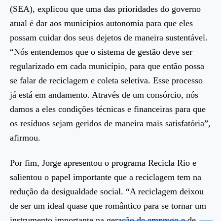
(SEA), explicou que uma das prioridades do governo
atual é dar aos municípios autonomia para que eles
possam cuidar dos seus dejetos de maneira sustentável.
“Nós entendemos que o sistema de gestão deve ser
regularizado em cada município, para que então possa
se falar de reciclagem e coleta seletiva. Esse processo
já está em andamento. Através de um consórcio, nós
damos a eles condições técnicas e financeiras para que
os resíduos sejam geridos de maneira mais satisfatória”,
afirmou.
Por fim, Jorge apresentou o programa Recicla Rio e
salientou o papel importante que a reciclagem tem na
redução da desigualdade social. “A reciclagem deixou
de ser um ideal quase que romântico para se tornar um
instrumento importante na geração de emprego e de