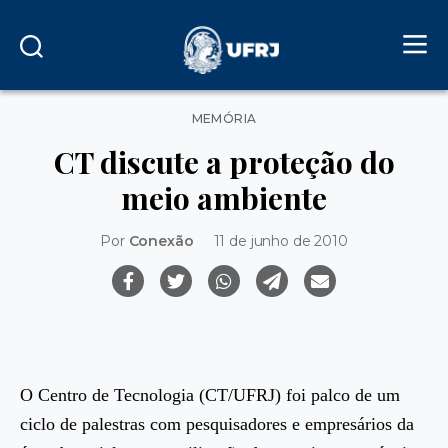
Categorias
MEMÓRIA
CT discute a proteção do
meio ambiente
Por
Conexão
11 de junho de 2010
O Centro de Tecnologia (CT/UFRJ) foi palco de um
ciclo de palestras com pesquisadores e empresários da