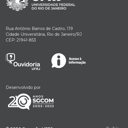
Rua Antônio Barros de Castro, 119
Cidade Universitária, Rio de Janeiro/RJ
CEP: 21941-853
Desenvolvido por