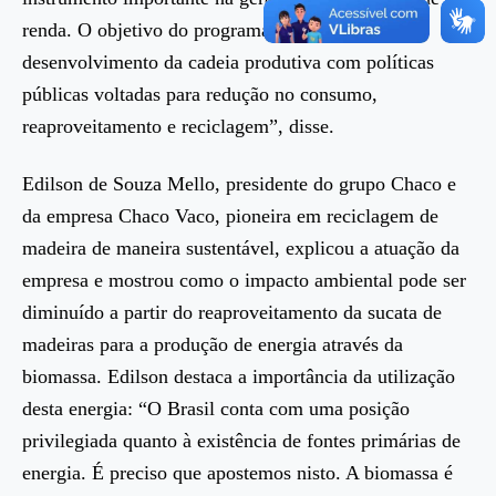
renda. O objetivo do programa é apoiar o
desenvolvimento da cadeia produtiva com políticas
públicas voltadas para redução no consumo,
reaproveitamento e reciclagem”, disse.
Edilson de Souza Mello, presidente do grupo Chaco e
da empresa Chaco Vaco, pioneira em reciclagem de
madeira de maneira sustentável, explicou a atuação da
empresa e mostrou como o impacto ambiental pode ser
diminuído a partir do reaproveitamento da sucata de
madeiras para a produção de energia através da
biomassa. Edilson destaca a importância da utilização
desta energia: “O Brasil conta com uma posição
privilegiada quanto à existência de fontes primárias de
energia. É preciso que apostemos nisto. A biomassa é