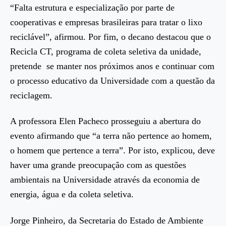
“Falta estrutura e especialização por parte de
cooperativas e empresas brasileiras para tratar o lixo
reciclável”, afirmou. Por fim, o decano destacou que o
Recicla CT, programa de coleta seletiva da unidade,
pretende se manter nos próximos anos e continuar com
o processo educativo da Universidade com a questão da
reciclagem.
A professora Elen Pacheco prosseguiu a abertura do
evento afirmando que “a terra não pertence ao homem,
o homem que pertence a terra”. Por isto, explicou, deve
haver uma grande preocupação com as questões
ambientais na Universidade através da economia de
energia, água e da coleta seletiva.
Jorge Pinheiro, da Secretaria do Estado de Ambiente