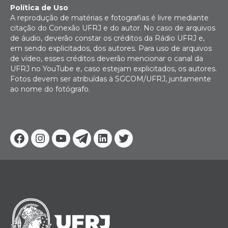
Política de Uso
A reprodução de matérias e fotografias é livre mediante
citação do Conexão UFRJ e do autor. No caso de arquivos
de áudio, deverão constar os créditos da Rádio UFRJ e,
em sendo explicitados, dos autores. Para uso de arquivos
de vídeo, esses créditos deverão mencionar o canal da
UFRJ no YouTube e, caso estejam explicitados, os autores.
Fotos devem ser atribuídas à SGCOM/UFRJ, juntamente
ao nome do fotógrafo.
Facebook
Instagram
Youtube
Telegram
Linkedin
Twitter