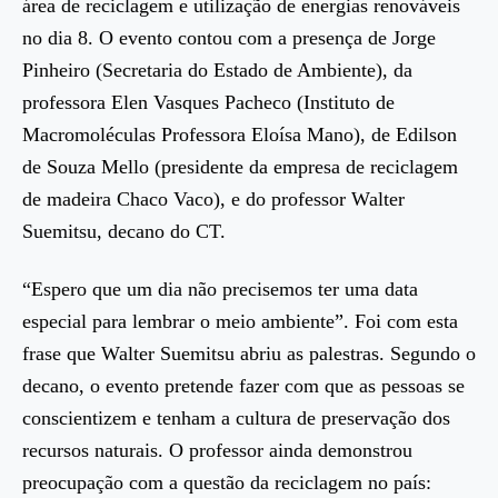
área de reciclagem e utilização de energias renováveis
no dia 8. O evento contou com a presença de Jorge
Pinheiro (Secretaria do Estado de Ambiente), da
professora Elen Vasques Pacheco (Instituto de
Macromoléculas Professora Eloísa Mano), de Edilson
de Souza Mello (presidente da empresa de reciclagem
de madeira Chaco Vaco), e do professor Walter
Suemitsu, decano do CT.
“Espero que um dia não precisemos ter uma data
especial para lembrar o meio ambiente”. Foi com esta
frase que Walter Suemitsu abriu as palestras. Segundo o
decano, o evento pretende fazer com que as pessoas se
conscientizem e tenham a cultura de preservação dos
recursos naturais. O professor ainda demonstrou
preocupação com a questão da reciclagem no país: