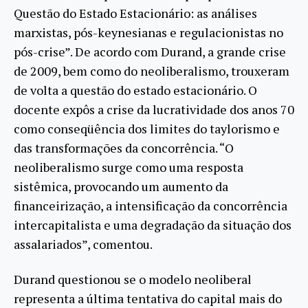
Questão do Estado Estacionário: as análises
marxistas, pós-keynesianas e regulacionistas no
pós-crise”. De acordo com Durand, a grande crise
de 2009, bem como do neoliberalismo, trouxeram
de volta a questão do estado estacionário. O
docente expôs a crise da lucratividade dos anos 70
como conseqüência dos limites do taylorismo e
das transformações da concorrência. “O
neoliberalismo surge como uma resposta
sistêmica, provocando um aumento da
financeirização, a intensificação da concorrência
intercapitalista e uma degradação da situação dos
assalariados”, comentou.
Durand questionou se o modelo neoliberal
representa a última tentativa do capital mais do