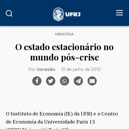
Categorias
MEMÓRIA
O estado estacionário no
mundo pós-crise
Por
Conexão
10 de junho de 2010
O Instituto de Economia (IE) da UFRJ e o Centro
de Economia da Universidade Paris 13