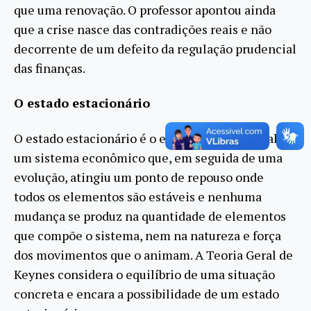
que uma renovação. O professor apontou ainda
que a crise nasce das contradições reais e não
decorrente de um defeito da regulação prudencial
das finanças.
O estado estacionário
O estado estacionário é o estado concreto, real, de
um sistema econômico que, em seguida de uma
evolução, atingiu um ponto de repouso onde
todos os elementos são estáveis e nenhuma
mudança se produz na quantidade de elementos
que compõe o sistema, nem na natureza e força
dos movimentos que o animam. A Teoria Geral de
Keynes considera o equilíbrio de uma situação
concreta e encara a possibilidade de um estado