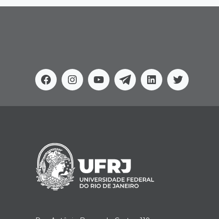
Facebook
Instagram
Youtube
Telegram
Linkedin
Twitter