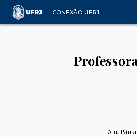
CONEXÃO UFRJ
Professora
Ana Paula 