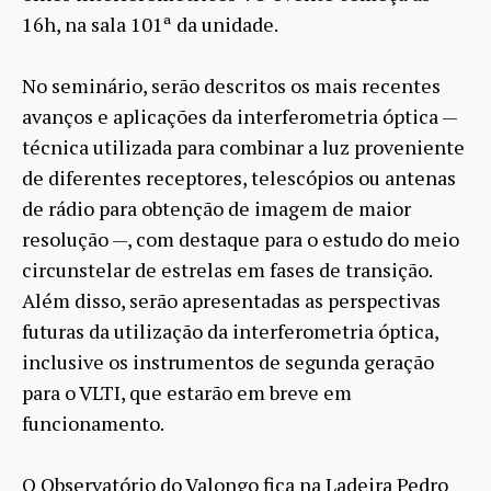
16h, na sala 101ª da unidade.
No seminário, serão descritos os mais recentes
avanços e aplicações da interferometria óptica —
técnica utilizada para combinar a luz proveniente
de diferentes receptores, telescópios ou antenas
de rádio para obtenção de imagem de maior
resolução —, com destaque para o estudo do meio
circunstelar de estrelas em fases de transição.
Além disso, serão apresentadas as perspectivas
futuras da utilização da interferometria óptica,
inclusive os instrumentos de segunda geração
para o VLTI, que estarão em breve em
funcionamento.
O Observatório do Valongo fica na Ladeira Pedro