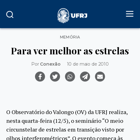
Categorias
MEMÓRIA
Para ver melhor as estrelas
Por
Conexão
10 de maio de 2010
O Observatório do Valongo (OV) da UFRJ realiza,
nesta quarta-feira (12/5), o seminário “O meio
circunstelar de estrelas em transição visto por
olhos interferométricos”. O evento começa às