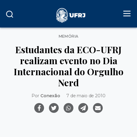
Categorias
MEMÓRIA
Estudantes da ECO-UFRJ
realizam evento no Dia
Internacional do Orgulho
Nerd
Por
Conexão
7 de maio de 2010