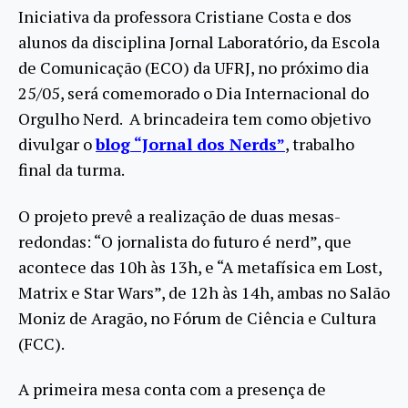
Iniciativa da professora Cristiane Costa e dos
alunos da disciplina Jornal Laboratório, da Escola
de Comunicação (ECO) da UFRJ, no próximo dia
25/05, será comemorado o Dia Internacional do
Orgulho Nerd. A brincadeira tem como objetivo
divulgar o
blog “Jornal dos Nerds”
, trabalho
final da turma.
O projeto prevê a realização de duas mesas-
redondas: “O jornalista do futuro é nerd”, que
acontece das 10h às 13h, e “A metafísica em Lost,
Matrix e Star Wars”, de 12h às 14h, ambas no Salão
Moniz de Aragão, no Fórum de Ciência e Cultura
(FCC).
A primeira mesa conta com a presença de