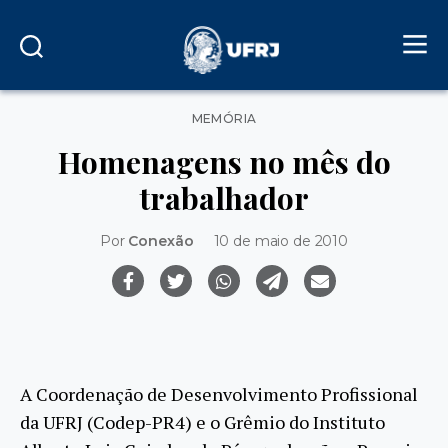
Categorias
MEMÓRIA
Homenagens no mês do
trabalhador
Por
Conexão
10 de maio de 2010
A Coordenação de Desenvolvimento Profissional
da UFRJ (Codep-PR4) e o Grêmio do Instituto