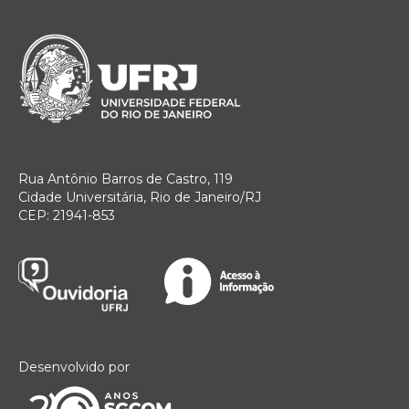
Rua Antônio Barros de Castro, 119
Cidade Universitária, Rio de Janeiro/RJ
CEP: 21941-853
Desenvolvido por