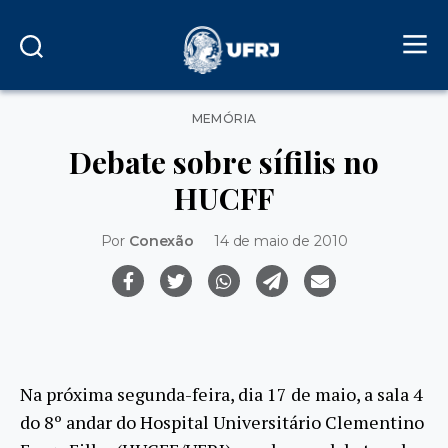
Categorias
MEMÓRIA
Debate sobre sífilis no
HUCFF
Por
Conexão
14 de maio de 2010
Na próxima segunda-feira, dia 17 de maio, a sala 4
do 8º andar do Hospital Universitário Clementino