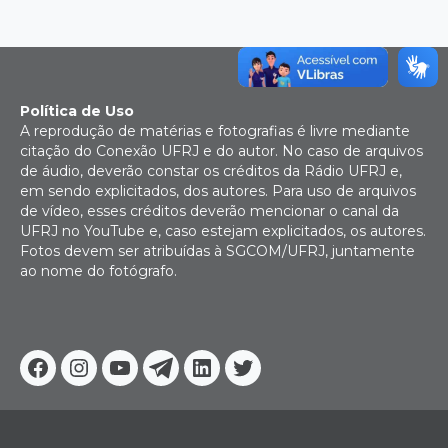
Política de Uso
A reprodução de matérias e fotografias é livre mediante
citação do Conexão UFRJ e do autor. No caso de arquivos
de áudio, deverão constar os créditos da Rádio UFRJ e,
em sendo explicitados, dos autores. Para uso de arquivos
de vídeo, esses créditos deverão mencionar o canal da
UFRJ no YouTube e, caso estejam explicitados, os autores.
Fotos devem ser atribuídas à SGCOM/UFRJ, juntamente
ao nome do fotógrafo.
Facebook
Instagram
Youtube
Telegram
Linkedin
Twitter