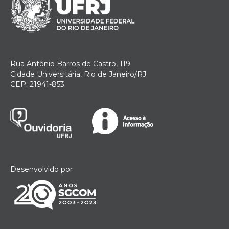
Rua Antônio Barros de Castro, 119
Cidade Universitária, Rio de Janeiro/RJ
CEP: 21941-853
Desenvolvido por