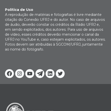
Política de Uso
A reprodução de matérias e fotografias é livre mediante
citação do Conexão UFRJ e do autor. No caso de arquivos
de áudio, deverão constar os créditos da Rádio UFRJ e,
em sendo explicitados, dos autores. Para uso de arquivos
de vídeo, esses créditos deverão mencionar o canal da
UFRJ no YouTube e, caso estejam explicitados, os autores.
Fotos devem ser atribuídas à SGCOM/UFRJ, juntamente
ao nome do fotógrafo.
Facebook
Instagram
Youtube
Telegram
Linkedin
Twitter