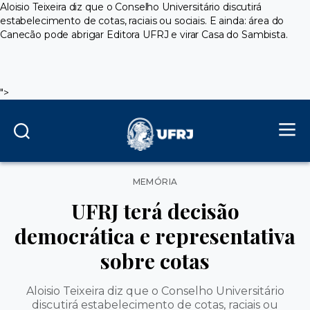
Aloisio Teixeira diz que o Conselho Universitário discutirá
estabelecimento de cotas, raciais ou sociais. E ainda: área do
Canecão pode abrigar Editora UFRJ e virar Casa do Sambista.
">
Categorias
MEMÓRIA
UFRJ terá decisão
democrática e representativa
sobre cotas
Aloisio Teixeira diz que o Conselho Universitário
discutirá estabelecimento de cotas, raciais ou