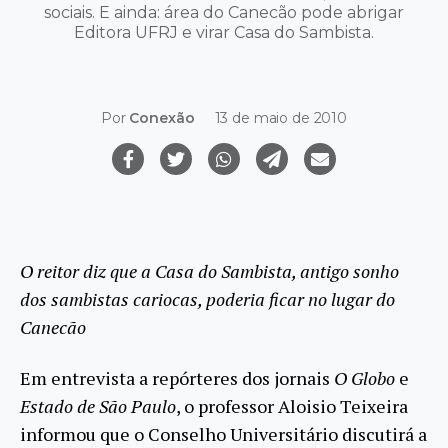
sociais. E ainda: área do Canecão pode abrigar
Editora UFRJ e virar Casa do Sambista.
Por
Conexão
13 de maio de 2010
O reitor diz que a Casa do Sambista, antigo sonho
dos sambistas cariocas, poderia ficar no lugar do
Canecão
Em entrevista a repórteres dos jornais
O Globo
e
Estado de São Paulo
, o professor Aloisio Teixeira
informou que o Conselho Universitário discutirá a