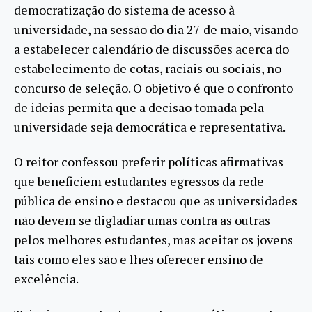
democratização do sistema de acesso à
universidade, na sessão do dia 27 de maio, visando
a estabelecer calendário de discussões acerca do
estabelecimento de cotas, raciais ou sociais, no
concurso de seleção. O objetivo é que o confronto
de ideias permita que a decisão tomada pela
universidade seja democrática e representativa.
O reitor confessou preferir políticas afirmativas
que beneficiem estudantes egressos da rede
pública de ensino e destacou que as universidades
não devem se digladiar umas contra as outras
pelos melhores estudantes, mas aceitar os jovens
tais como eles são e lhes oferecer ensino de
excelência.