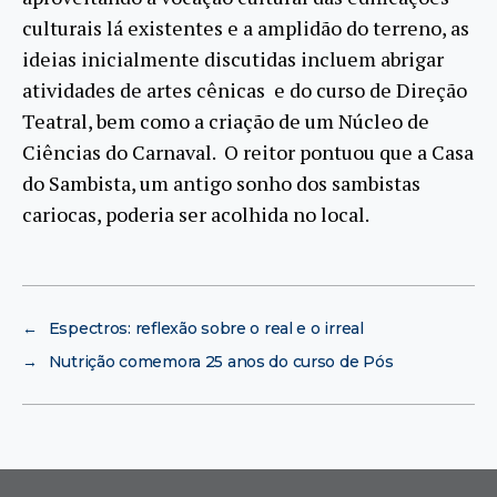
culturais lá existentes e a amplidão do terreno, as
ideias inicialmente discutidas incluem abrigar
atividades de artes cênicas e do curso de Direção
Teatral, bem como a criação de um Núcleo de
Ciências do Carnaval. O reitor pontuou que a Casa
do Sambista, um antigo sonho dos sambistas
cariocas, poderia ser acolhida no local.
←
Espectros: reflexão sobre o real e o irreal
→
Nutrição comemora 25 anos do curso de Pós