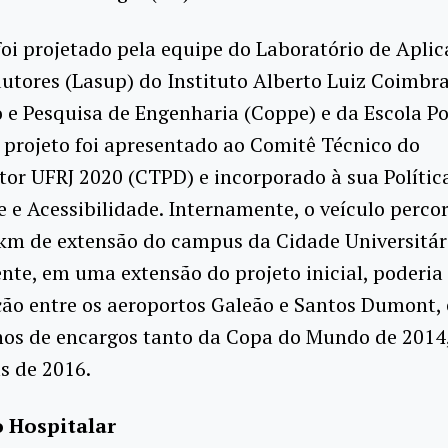
oi projetado pela equipe do Laboratório de Aplic
tores (Lasup) do Instituto Alberto Luiz Coimbra
e Pesquisa de Engenharia (Coppe) e da Escola Po
 projeto foi apresentado ao Comitê Técnico do
tor UFRJ 2020 (CTPD) e incorporado à sua Polític
 e Acessibilidade. Internamente, o veículo percor
km de extensão do campus da Cidade Universitár
te, em uma extensão do projeto inicial, poderia 
ão entre os aeroportos Galeão e Santos Dumont, 
nos de encargos tanto da Copa do Mundo de 2014
s de 2016.
 Hospitalar