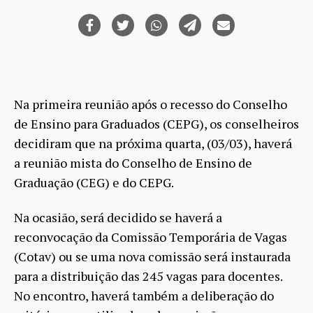
Na primeira reunião após o recesso do Conselho
de Ensino para Graduados (CEPG), os conselheiros
decidiram que na próxima quarta, (03/03), haverá
a reunião mista do Conselho de Ensino de
Graduação (CEG) e do CEPG.
Na ocasião, será decidido se haverá a
reconvocação da Comissão Temporária de Vagas
(Cotav) ou se uma nova comissão será instaurada
para a distribuição das 245 vagas para docentes.
No encontro, haverá também a deliberação do