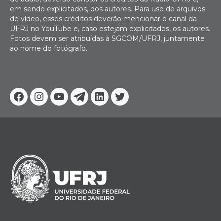
em sendo explicitados, dos autores. Para uso de arquivos
de vídeo, esses créditos deverão mencionar o canal da
UFRJ no YouTube e, caso estejam explicitados, os autores.
Fotos devem ser atribuídas à SGCOM/UFRJ, juntamente
ao nome do fotógrafo.
Facebook
Instagram
Youtube
Telegram
Linkedin
Twitter