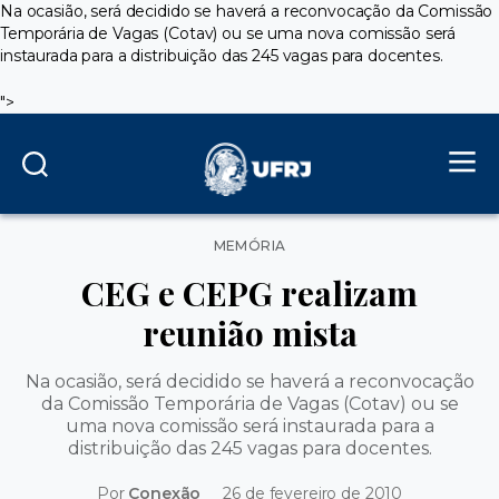
Na ocasião, será decidido se haverá a reconvocação da Comissão
Temporária de Vagas (Cotav) ou se uma nova comissão será
instaurada para a distribuição das 245 vagas para docentes.
">
Categorias
MEMÓRIA
CEG e CEPG realizam
reunião mista
Na ocasião, será decidido se haverá a reconvocação
da Comissão Temporária de Vagas (Cotav) ou se
uma nova comissão será instaurada para a
distribuição das 245 vagas para docentes.
Por
Conexão
26 de fevereiro de 2010