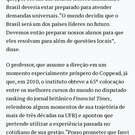
Brasil deveria estar preparado para atender
demandas universais. “O mundo decidiu que o
Brasil será um dos países líderes no futuro.
Devemos então preparar nossos alunos para que
eles resolvam para além de questões locais”,
disse.
O professor, que assume a direção em um
momento especialmente próspero do Coppead, já
que, em 2010, o instituto obteve a 65ª colocação
entre os melhores cursos do mundo no disputado
ranking do jornal britânico
Financial Times
,
relembrou alguns momentos de sua trajetória de
mais de três décadas na UFRJ e apontou que
pretende utilizar a experiência passada no
cotidiano de sua gestão. “Posso prometer que farei