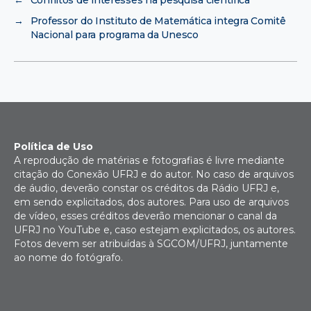
→
Professor do Instituto de Matemática integra Comitê
Nacional para programa da Unesco
Política de Uso
A reprodução de matérias e fotografias é livre mediante
citação do Conexão UFRJ e do autor. No caso de arquivos
de áudio, deverão constar os créditos da Rádio UFRJ e,
em sendo explicitados, dos autores. Para uso de arquivos
de vídeo, esses créditos deverão mencionar o canal da
UFRJ no YouTube e, caso estejam explicitados, os autores.
Fotos devem ser atribuídas à SGCOM/UFRJ, juntamente
ao nome do fotógrafo.