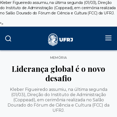
Kleber Figueiredo assumiu, na última segunda (01/03), Direção
do Instituto de Administração (Coppead), em cerimônia realizada
no Salão Dourado do Fórum de Ciência e Cultura (FCC) da UFRJ.
">
Categorias
MEMÓRIA
Liderança global é o novo
desafio
Kleber Figueiredo assumiu, na última segunda
(01/03), Direção do Instituto de Administração
(Coppead), em cerimônia realizada no Salão
Dourado do Fórum de Ciência e Cultura (FCC) da
UFRJ.