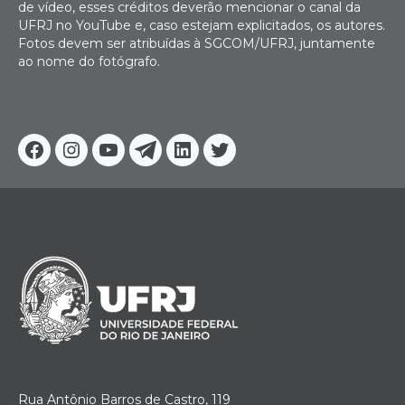
de vídeo, esses créditos deverão mencionar o canal da
UFRJ no YouTube e, caso estejam explicitados, os autores.
Fotos devem ser atribuídas à SGCOM/UFRJ, juntamente
ao nome do fotógrafo.
Facebook
Instagram
Youtube
Telegram
Linkedin
Twitter
Rua Antônio Barros de Castro, 119