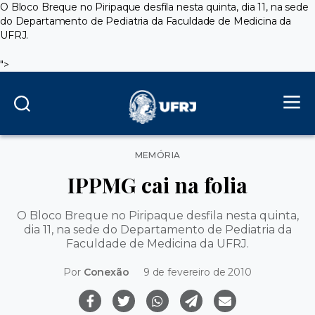
O Bloco Breque no Piripaque desfila nesta quinta, dia 11, na sede
do Departamento de Pediatria da Faculdade de Medicina da
UFRJ.
">
Categorias
MEMÓRIA
IPPMG cai na folia
O Bloco Breque no Piripaque desfila nesta quinta,
dia 11, na sede do Departamento de Pediatria da
Faculdade de Medicina da UFRJ.
Por
Conexão
9 de fevereiro de 2010