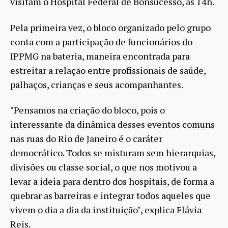
visitam o Hospital Federal de Bonsucesso, às 14h.
Pela primeira vez, o bloco organizado pelo grupo
conta com a participação de funcionários do
IPPMG na bateria, maneira encontrada para
estreitar a relação entre profissionais de saúde,
palhaços, crianças e seus acompanhantes.
"Pensamos na criação do bloco, pois o
interessante da dinâmica desses eventos comuns
nas ruas do Rio de Janeiro é o caráter
democrático. Todos se misturam sem hierarquias,
divisões ou classe social, o que nos motivou a
levar a ideia para dentro dos hospitais, de forma a
quebrar as barreiras e integrar todos aqueles que
vivem o dia a dia da instituição", explica Flávia
Reis.