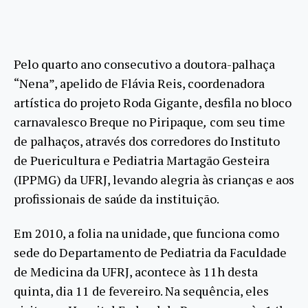
Pelo quarto ano consecutivo a doutora-palhaça
“Nena”, apelido de Flávia Reis, coordenadora
artística do projeto Roda Gigante, desfila no bloco
carnavalesco Breque no Piripaque
,
com seu time
de palhaços, através dos corredores do Instituto
de Puericultura e Pediatria Martagão Gesteira
(IPPMG) da UFRJ, levando alegria às crianças e aos
profissionais de saúde da instituição.
Em 2010, a folia na unidade, que funciona como
sede do Departamento de Pediatria da Faculdade
de Medicina da UFRJ, acontece às 11h desta
quinta, dia 11 de fevereiro. Na sequência, eles