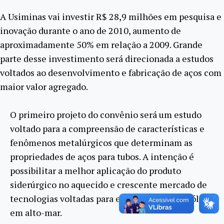
A Usiminas vai investir R$ 28,9 milhões em pesquisa e
inovação durante o ano de 2010, aumento de
aproximadamente 50% em relação a 2009. Grande
parte desse investimento será direcionada a estudos
voltados ao desenvolvimento e fabricação de aços com
maior valor agregado.
O primeiro projeto do convênio será um estudo
voltado para a compreensão de características e
fenômenos metalúrgicos que determinam as
propriedades de aços para tubos. A intenção é
possibilitar a melhor aplicação do produto
siderúrgico no aquecido e crescente mercado de
tecnologias voltadas para exploração de petróleo
em alto-mar.