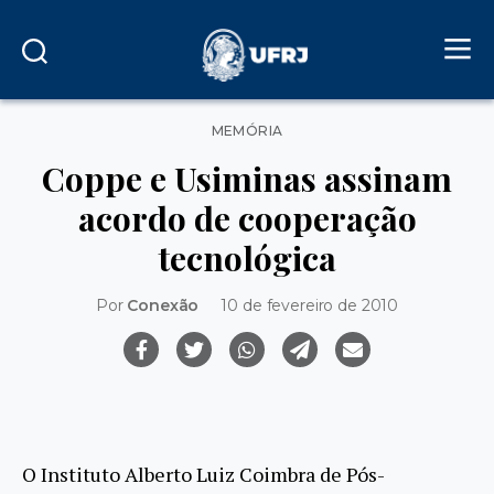
Categorias
MEMÓRIA
Coppe e Usiminas assinam
acordo de cooperação
tecnológica
Por
Conexão
10 de fevereiro de 2010
O Instituto Alberto Luiz Coimbra de Pós-