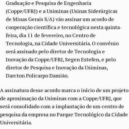
Graduação e Pesquisa de Engenharia
(Coppe/UFRJ) e a Usiminas (Usinas Siderúrgicas
de Minas Gerais S/A) vão assinar um acordo de
cooperação científica e tecnológica nesta quinta-
feira, dia 11 de fevereiro, no Centro de
Tecnologia, na Cidade Universitária. O convênio
será assinado pelo diretor de Tecnologia e
Inovação da Coppe/UFRJ, Segen Estefen, e pelo
diretor de Pesquisa e Inovação da Usiminas,
Darcton Policarpo Damião.
A assinatura desse acordo marca o início de um projeto
de aproximação da Usiminas com a Coppe/UFRJ, que
será consolidado com a implantação de um centro de
pesquisa da empresa no Parque Tecnológico da Cidade
Universitária.