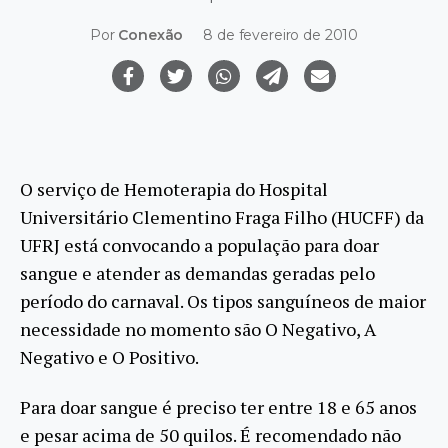
Por
Conexão
8 de fevereiro de 2010
O serviço de Hemoterapia do Hospital
Universitário Clementino Fraga Filho (HUCFF) da
UFRJ está convocando a população para doar
sangue e atender as demandas geradas pelo
período do carnaval. Os tipos sanguíneos de maior
necessidade no momento são O Negativo, A
Negativo e O Positivo.
Para doar sangue é preciso ter entre 18 e 65 anos
e pesar acima de 50 quilos. É recomendado não