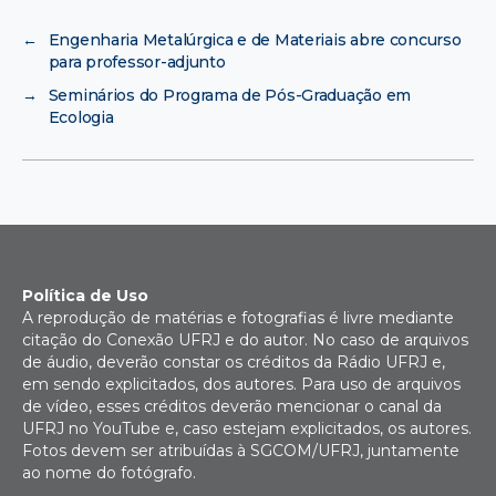
←
Engenharia Metalúrgica e de Materiais abre concurso
para professor-adjunto
→
Seminários do Programa de Pós-Graduação em
Ecologia
Política de Uso
A reprodução de matérias e fotografias é livre mediante
citação do Conexão UFRJ e do autor. No caso de arquivos
de áudio, deverão constar os créditos da Rádio UFRJ e,
em sendo explicitados, dos autores. Para uso de arquivos
de vídeo, esses créditos deverão mencionar o canal da
UFRJ no YouTube e, caso estejam explicitados, os autores.
Fotos devem ser atribuídas à SGCOM/UFRJ, juntamente
ao nome do fotógrafo.