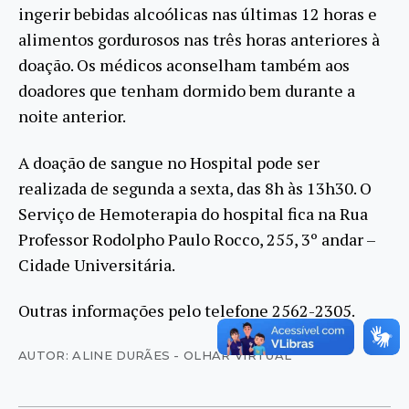
ingerir bebidas alcoólicas nas últimas 12 horas e
alimentos gordurosos nas três horas anteriores à
doação. Os médicos aconselham também aos
doadores que tenham dormido bem durante a
noite anterior.
A doação de sangue no Hospital pode ser
realizada de segunda a sexta, das 8h às 13h30. O
Serviço de Hemoterapia do hospital fica na Rua
Professor Rodolpho Paulo Rocco, 255, 3º andar –
Cidade Universitária.
Outras informações pelo telefone 2562-2305.
AUTOR: ALINE DURÃES - OLHAR VIRTUAL