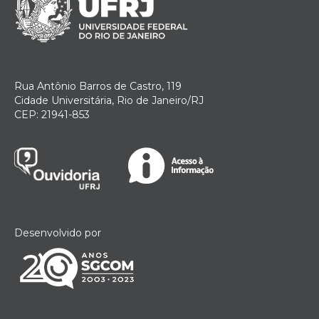
Rua Antônio Barros de Castro, 119
Cidade Universitária, Rio de Janeiro/RJ
CEP: 21941-853
Desenvolvido por