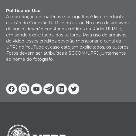
Política de Uso
A reprodução de matérias e fotografias é livre mediante
citação do Conexão UFRJ e do autor. No caso de arquivos
de áudio, deverão constar os créditos da Rádio UFRJ e,
em sendo explicitados, dos autores. Para uso de arquivos
de vídeo, esses créditos deverão mencionar o canal da
UFRJ no YouTube e, caso estejam explicitados, os autores.
Fotos devem ser atribuídas à SGCOM/UFRJ, juntamente
ao nome do fotógrafo.
Facebook
Instagram
Youtube
Telegram
Linkedin
Twitter