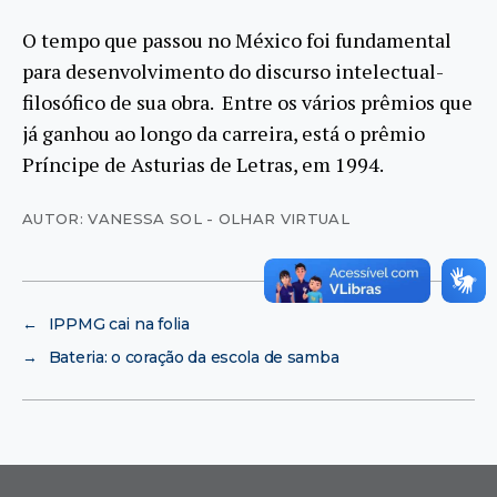
O tempo que passou no México foi fundamental
para desenvolvimento do discurso intelectual-
filosófico de sua obra. Entre os vários prêmios que
já ganhou ao longo da carreira, está o prêmio
Príncipe de Asturias de Letras, em 1994.
AUTOR: VANESSA SOL - OLHAR VIRTUAL
←
IPPMG cai na folia
→
Bateria: o coração da escola de samba