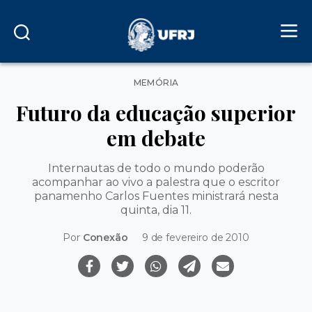
Categorias
MEMÓRIA
Futuro da educação superior
em debate
Internautas de todo o mundo poderão
acompanhar ao vivo a palestra que o escritor
panamenho Carlos Fuentes ministrará nesta
quinta, dia 11.
Por
Conexão
9 de fevereiro de 2010