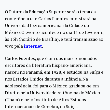
O Futuro da Educação Superior será o tema da
conferência que Carlos Fuentes ministrará na
Universidad Iberoamericana, da Cidade do
México. O evento acontece no dia 11 de fevereiro,
às 15h (horário de Brasília), e terá transmissão ao
vivo pela
internet
.
Carlos Fuentes, que é um dos mais renomados
escritores da literatura hispano-americana,
nasceu no Panamá, em 1928, e estudou na Suíça e
nos Estados Unidos durante a infância. Na
adolescência, foi para o México, graduou-se em
Direito pela Universidade Autônoma do México
(Unam) e pelo Instituto de Altos Estudos
Internacionais de Genebra, na Suíça.