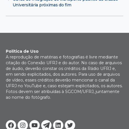
Universitária próximas do fim
Política de Uso
A reprodução de matérias e fotografias é livre mediante
citação do Conexão UFRJ e do autor. No caso de arquivos
de áudio, deverão constar os créditos da Rádio UFRJ e,
em sendo explicitados, dos autores. Para uso de arquivos
de vídeo, esses créditos deverão mencionar o canal da
UFRJ no YouTube e, caso estejam explicitados, os autores.
Fotos devem ser atribuídas à SGCOM/UFRJ, juntamente
ao nome do fotógrafo.