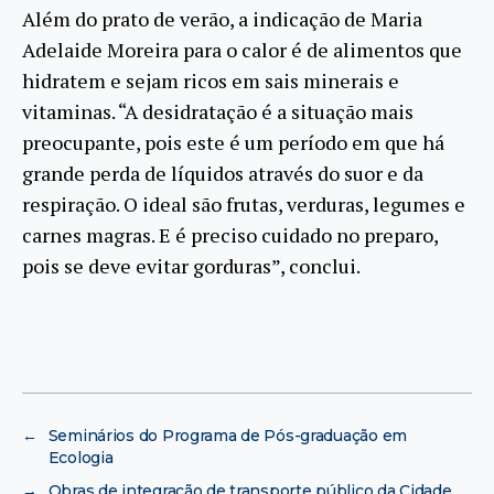
Além do prato de verão, a indicação de Maria
Adelaide Moreira para o calor é de alimentos que
hidratem e sejam ricos em sais minerais e
vitaminas. “A desidratação é a situação mais
preocupante, pois este é um período em que há
grande perda de líquidos através do suor e da
respiração. O ideal são frutas, verduras, legumes e
carnes magras. E é preciso cuidado no preparo,
pois se deve evitar gorduras”, conclui.
←
Seminários do Programa de Pós-graduação em
Ecologia
→
Obras de integração de transporte público da Cidade