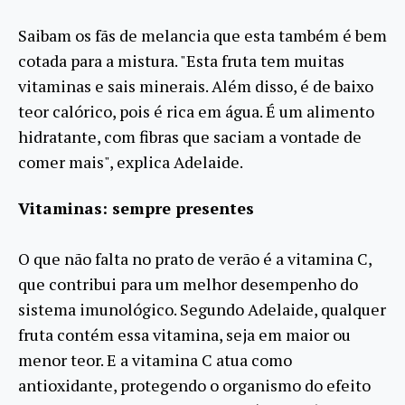
Saibam os fãs de melancia que esta também é bem
cotada para a mistura. "Esta fruta tem muitas
vitaminas e sais minerais. Além disso, é de baixo
teor calórico, pois é rica em água. É um alimento
hidratante, com fibras que saciam a vontade de
comer mais", explica Adelaide.
Vitaminas: sempre presentes
O que não falta no prato de verão é a vitamina C,
que contribui para um melhor desempenho do
sistema imunológico. Segundo Adelaide, qualquer
fruta contém essa vitamina, seja em maior ou
menor teor. E a vitamina C atua como
antioxidante, protegendo o organismo do efeito