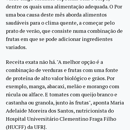
dentre os quais uma alimentação adequada. O Por
uma boa causa deste mês aborda alimentos
saudáveis para o clima quente, a começar pelo
prato de verão, que consiste numa combinação de
frutas em que se pode adicionar ingredientes
variados.
Receita exata não há. "A melhor opção é a
combinação de verduras e frutas com uma fonte
de proteína de alto valor biológico e grãos. Por
exemplo, manga, abacaxi, melão e morango com
rúcula ou alface. E tomates com queijo branco e
castanha ou granola, junto às frutas", aponta Maria
Adelaide Moreira dos Santos, nutricionista do
Hospital Universitário Clementino Fraga Filho
(HUCFF) da UFRJ.