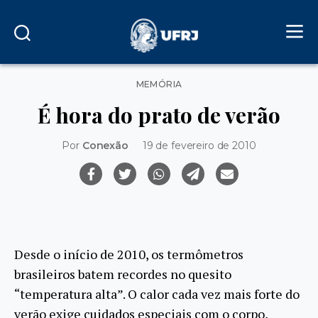
Categorias
MEMÓRIA
É hora do prato de verão
Por
Conexão
19 de fevereiro de 2010
Desde o início de 2010, os termômetros
brasileiros batem recordes no quesito
“temperatura alta”. O calor cada vez mais forte do
verão exige cuidados especiais com o corpo,