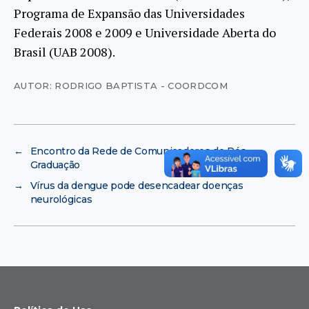
Programa de Expansão das Universidades
Federais 2008 e 2009 e Universidade Aberta do
Brasil (UAB 2008).
AUTOR: RODRIGO BAPTISTA - COORDCOM
←
Encontro da Rede de Comunicadores de Pós-
Graduação
→
Vírus da dengue pode desencadear doenças
neurológicas