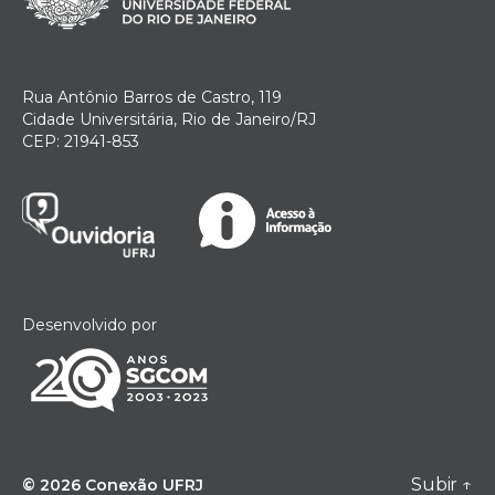
Rua Antônio Barros de Castro, 119
Cidade Universitária, Rio de Janeiro/RJ
CEP: 21941-853
Desenvolvido por
Subir
↑
© 2026
Conexão UFRJ