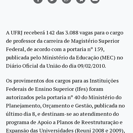
A UFRJ receberá 142 das 3.088 vagas para o cargo
de professor da carreira de Magistério Superior
Federal, de acordo com a portaria nº 159,
publicada pelo Ministério da Educação (MEC) no
Diário Oficial da União do dia 09/02/2010.
Os provimentos dos cargos para as Instituições
Federais de Ensino Superior (Ifes) foram
autorizados pela portaria nº 40 do Ministério do
Planejamento, Orçamento e Gestão, publicada no
último dia 8, e destinam-se ao atendimento do
programa de Apoio a Planos de Reestruturação e
Expansão das Universidades (Reuni 2008 e 2009),