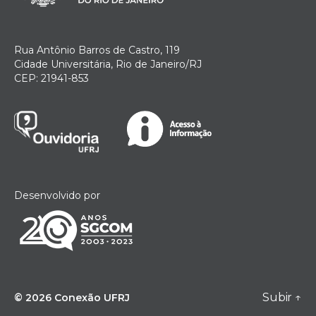
Rua Antônio Barros de Castro, 119
Cidade Universitária, Rio de Janeiro/RJ
CEP: 21941-853
Desenvolvido por
Subir
↑
© 2026
Conexão UFRJ