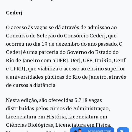
Cederj
O acesso às vagas se dá através de admissão ao
Concurso de Seleção do Consórcio Cederj, que
ocorreu no dia 19 de dezembro do ano passado. O
Cederj é uma parceria do Governo do Estado do
Rio de Janeiro com a UFRJ, Uerj, UFF, UniRio, Uenf
e UFRRJ, que viabiliza o acesso ao ensino superior
a universidades públicas do Rio de Janeiro, através
de cursos a distância.
Nesta edição, são oferecidas 3.718 vagas
distribuídas pelos cursos de Administração,
Licenciatura em História, Licenciatura em
Ciências Biológicas, Licenciatura em Física,