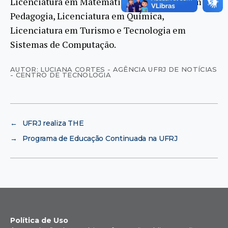
Licenciatura em Matemática, Licenciatura em
Pedagogia, Licenciatura em Química,
Licenciatura em Turismo e Tecnologia em
Sistemas de Computação.
AUTOR: LUCIANA CORTES - AGÊNCIA UFRJ DE NOTÍCIAS
- CENTRO DE TECNOLOGIA
←
UFRJ realiza THE
→
Programa de Educação Continuada na UFRJ
Política de Uso