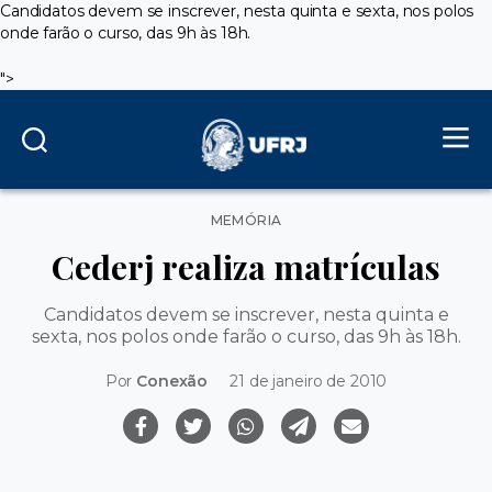
Candidatos devem se inscrever, nesta quinta e sexta, nos polos
onde farão o curso, das 9h às 18h.
">
Categorias
MEMÓRIA
Cederj realiza matrículas
Candidatos devem se inscrever, nesta quinta e
sexta, nos polos onde farão o curso, das 9h às 18h.
Por
Conexão
21 de janeiro de 2010