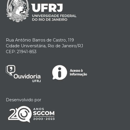
Rua Antônio Barros de Castro, 119
Cidade Universitária, Rio de Janeiro/RJ
CEP: 21941-853
Desenvolvido por