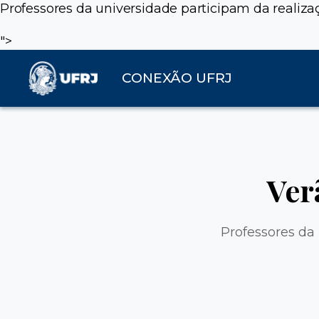
Professores da universidade participam da realizaç
">
CONEXÃO UFRJ
Ver
Professores da