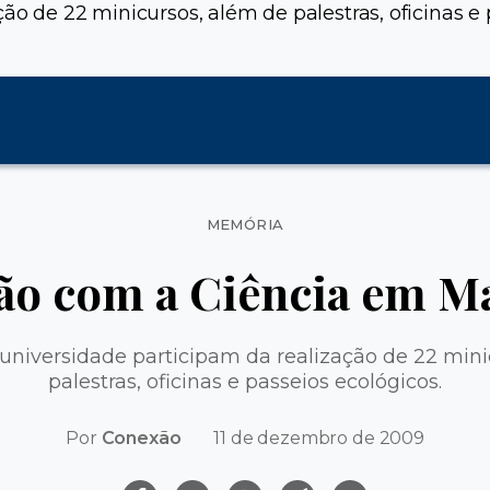
ão de 22 minicursos, além de palestras, oficinas e 
Categorias
MEMÓRIA
ão com a Ciência em M
 universidade participam da realização de 22 mini
palestras, oficinas e passeios ecológicos.
Por
Conexão
11 de dezembro de 2009