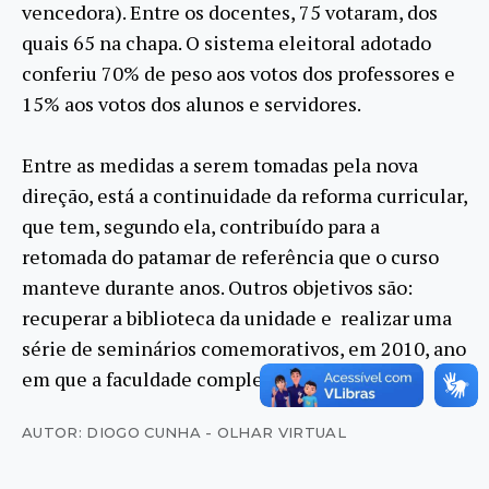
vencedora). Entre os docentes, 75 votaram, dos
quais 65 na chapa. O sistema eleitoral adotado
conferiu 70% de peso aos votos dos professores e
15% aos votos dos alunos e servidores.
Entre as medidas a serem tomadas pela nova
direção, está a continuidade da reforma curricular,
que tem, segundo ela, contribuído para a
retomada do patamar de referência que o curso
manteve durante anos. Outros objetivos são:
recuperar a biblioteca da unidade e realizar uma
série de seminários comemorativos, em 2010, ano
em que a faculdade completa 65 anos.
AUTOR: DIOGO CUNHA - OLHAR VIRTUAL