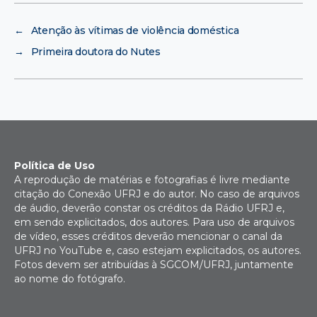
←
Atenção às vítimas de violência doméstica
→
Primeira doutora do Nutes
Política de Uso
A reprodução de matérias e fotografias é livre mediante
citação do Conexão UFRJ e do autor. No caso de arquivos
de áudio, deverão constar os créditos da Rádio UFRJ e,
em sendo explicitados, dos autores. Para uso de arquivos
de vídeo, esses créditos deverão mencionar o canal da
UFRJ no YouTube e, caso estejam explicitados, os autores.
Fotos devem ser atribuídas à SGCOM/UFRJ, juntamente
ao nome do fotógrafo.