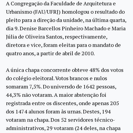
A Congregação da Faculdade de Arquitetura e
Urbanismo (FAU/UFRJ) homologou o resultado do
pleito para a direção da unidade, na última quarta,
dia 9. Denise Barcellos Pinheiro Machado e Maria
Júlia de Oliveira Santos, respectivamente,
diretora e vice, foram eleitas para o mandato de
quatro anos, a partir de abril de 2010.
A única chapa concorrente obteve 48% dos votos
do colégio eleitoral. Votos brancos e nulos
somaram 7,5%. Do universdo de 1642 pessoas,
44,3% não votaram. A maior abstenção foi
registrada entre os discentes, onde apenas 205
dos 1474 alunos foram às urnas. Destes, 194
votaram na chapa. Dos 52 servidores técnico-
administrativos, 29 votaram (24 deles, na chapa