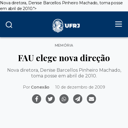
Nova diretora, Denise Barcellos Pinheiro Machado, toma posse
em abril de 2010.">
Categorias
MEMÓRIA
FAU elege nova direção
Nova diretora, Denise Barcellos Pinheiro Machado,
toma posse em abril de 2010.
Por
Conexão
10 de dezembro de 2009